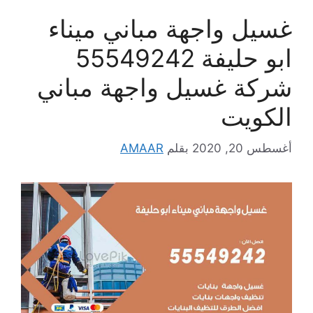
غسيل واجهة مباني ميناء
ابو حليفة 55549242
شركة غسيل واجهة مباني
الكويت
أغسطس 20, 2020
بقلم
AMAAR