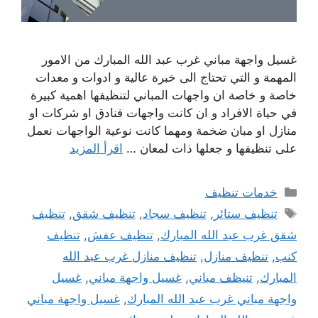
غسيل واجهة مباني غرب عبد الله المبارك من الامور
المهمة و التي تحتاج الى خبرة عالية و ادوات و معدات
خاصة و خاصة ان واجهات المباني لتنظيفها اهمية كبيرة
في حياة الافراد و ان كانت واجهات فنادق او شركات او
منازل او مبان ضخمة ومهما كانت نوعية الواجهات نعمل
على تنظيفها و جعلها ذات لمعان …
اقرأ المزيد
التصنيفات
خدمات تنظيف
الوسوم
تنظيف ستائر
,
تنظيف سجاد
,
تنظيف شقق
,
تنظيف
شقق غرب عبد الله المبارك
,
تنظيف عفش
,
تنظيف
كنب
,
تنظيف منازل
,
تنظيف منازل غرب عبد الله
المبارك
,
تنيظف مباني
,
غسيل واجهة مباني
,
غسيل
واجهة مباني غرب عبد الله المبارك
,
غسيل واجهة مباني