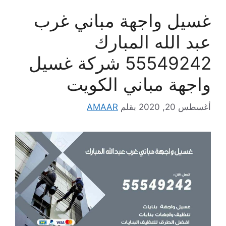
غسيل واجهة مباني غرب
عبد الله المبارك
55549242 شركة غسيل
واجهة مباني الكويت
أغسطس 20, 2020
بقلم
AMAAR