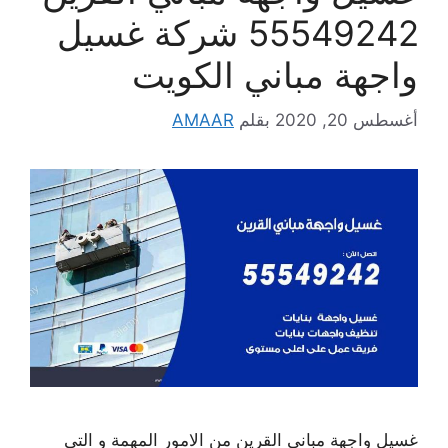
55549242 شركة غسيل
واجهة مباني الكويت
أغسطس 20, 2020
بقلم
AMAAR
غسيل واجهة مباني القرين من الامور المهمة و التي