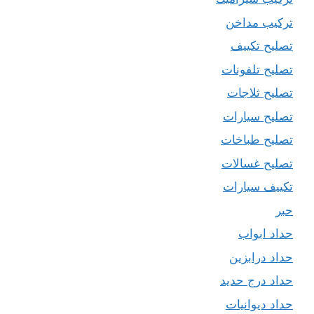
تركيب مداخن
تصليح تكييف
تصليح تلفونات
تصليح ثلاجات
تصليح سيارات
تصليح طباخات
تصليح غسالات
تكييف سيارات
حبر
حداد ابواب
حداد درابزين
حداد درج حديد
حداد ديوانيات