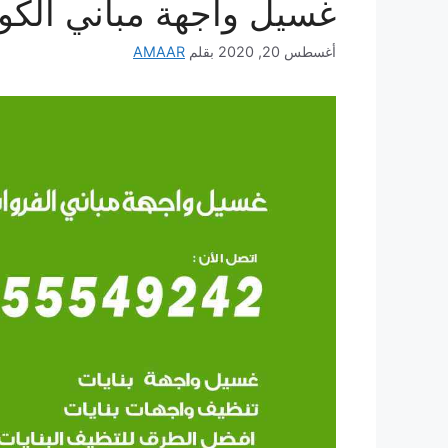
غسيل واجهة مباني الكو
أغسطس 20, 2020
بقلم
AMAAR