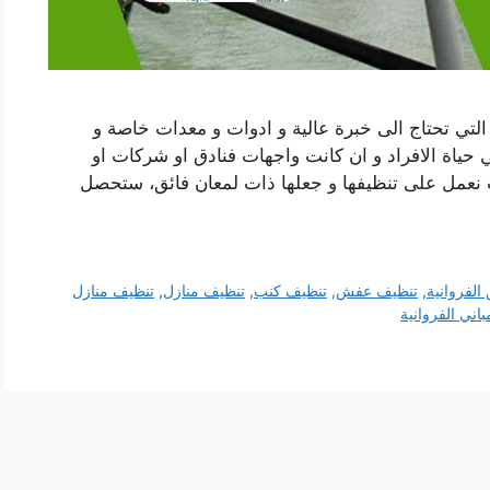
التي تحتاج الى خبرة عالية و ادوات و معدات خاصة و
 حياة الافراد و ان كانت واجهات فنادق او شركات او
 نعمل على تنظيفها و جعلها ذات لمعان فائق، ستحصل
لفروانية
,
تنظيف عفش
,
تنظيف كنب
,
تنظيف منازل
,
تنظيف منازل
اني الفروانية