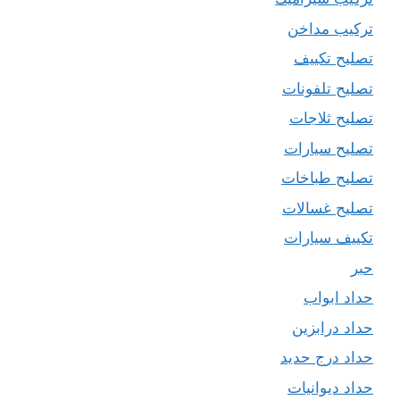
تركيب مداخن
تصليح تكييف
تصليح تلفونات
تصليح ثلاجات
تصليح سيارات
تصليح طباخات
تصليح غسالات
تكييف سيارات
حبر
حداد ابواب
حداد درابزين
حداد درج حديد
حداد ديوانيات