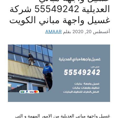
العديلية 55549242 شركة
غسيل واجهة مباني الكويت
أغسطس 20, 2020
بقلم
AMAAR
غسيل واجهة مباني العديلية من الامور المهمة و التي