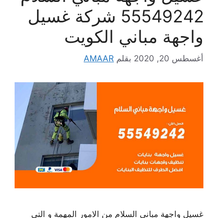
55549242 شركة غسيل
واجهة مباني الكويت
أغسطس 20, 2020
بقلم
AMAAR
غسيل واجهة مباني السلام من الامور المهمة و التي