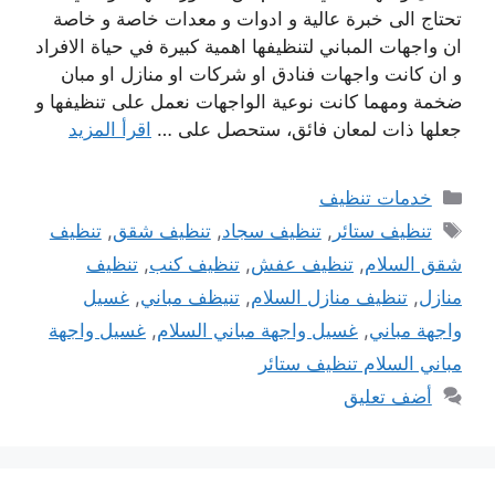
تحتاج الى خبرة عالية و ادوات و معدات خاصة و خاصة
ان واجهات المباني لتنظيفها اهمية كبيرة في حياة الافراد
و ان كانت واجهات فنادق او شركات او منازل او مبان
ضخمة ومهما كانت نوعية الواجهات نعمل على تنظيفها و
جعلها ذات لمعان فائق، ستحصل على …
اقرأ المزيد
التصنيفات
خدمات تنظيف
الوسوم
تنظيف ستائر
,
تنظيف سجاد
,
تنظيف شقق
,
تنظيف
شقق السلام
,
تنظيف عفش
,
تنظيف كنب
,
تنظيف
منازل
,
تنظيف منازل السلام
,
تنيظف مباني
,
غسيل
واجهة مباني
,
غسيل واجهة مباني السلام
,
غسيل واجهة
مباني السلام تنظيف ستائر
أضف تعليق