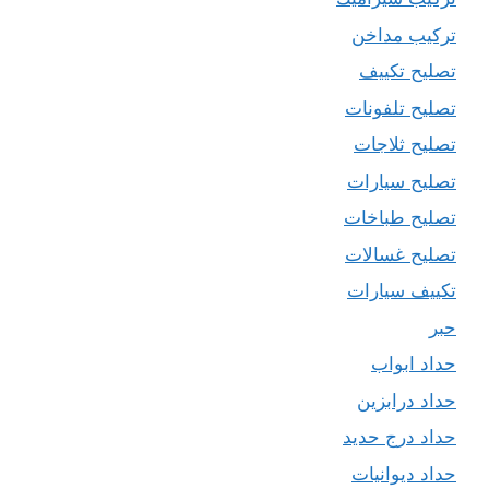
تركيب مداخن
تصليح تكييف
تصليح تلفونات
تصليح ثلاجات
تصليح سيارات
تصليح طباخات
تصليح غسالات
تكييف سيارات
حبر
حداد ابواب
حداد درابزين
حداد درج حديد
حداد ديوانيات