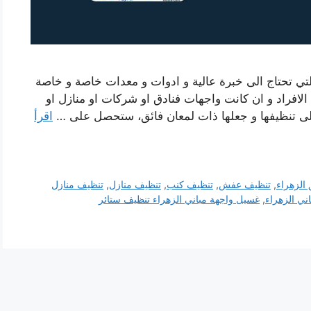
لتي تحتاج الى خبرة عالية و ادوات و معدات خاصة و خاصة
 الافراد و ان كانت واجهات فنادق او شركات او منازل او
لى تنظيفها و جعلها ذات لمعان فائق، ستحصل على …
اقرأ
الزهراء
,
تنظيف عفش
,
تنظيف كنب
,
تنظيف منازل
,
تنظيف منازل
ني الزهراء
,
غسيل واجهة مباني الزهراء تنظيف ستائر