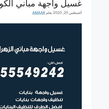
غسيل واجهة مباني الكو
أغسطس 20, 2020
بقلم
AMAAR