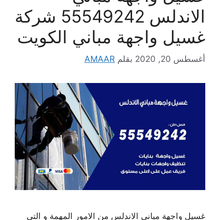
الاندلس 55549242 شركة
غسيل واجهة مباني الكويت
أغسطس 20, 2020
بقلم
AMAAR
غسيل واجهة مباني الاندلس من الامور المهمة و التي