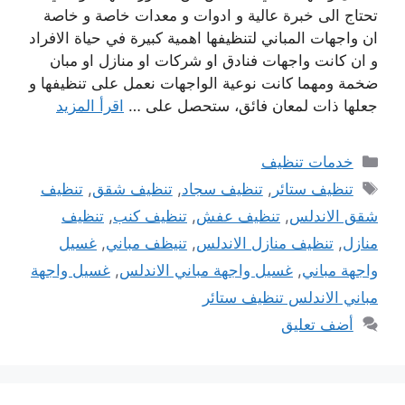
تحتاج الى خبرة عالية و ادوات و معدات خاصة و خاصة
ان واجهات المباني لتنظيفها اهمية كبيرة في حياة الافراد
و ان كانت واجهات فنادق او شركات او منازل او مبان
ضخمة ومهما كانت نوعية الواجهات نعمل على تنظيفها و
جعلها ذات لمعان فائق، ستحصل على …
اقرأ المزيد
التصنيفات
خدمات تنظيف
الوسوم
تنظيف ستائر
,
تنظيف سجاد
,
تنظيف شقق
,
تنظيف
شقق الاندلس
,
تنظيف عفش
,
تنظيف كنب
,
تنظيف
منازل
,
تنظيف منازل الاندلس
,
تنيظف مباني
,
غسيل
واجهة مباني
,
غسيل واجهة مباني الاندلس
,
غسيل واجهة
مباني الاندلس تنظيف ستائر
أضف تعليق