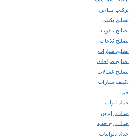
تركيب مداخن
تصليح تكييف
تصليح تلفونات
تصليح ثلاجات
تصليح سيارات
تصليح طباخات
تصليح غسالات
تكييف سيارات
حبر
حداد ابواب
حداد درابزين
حداد درج حديد
حداد ديوانيات