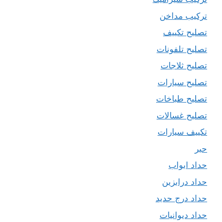
تركيب مداخن
تصليح تكييف
تصليح تلفونات
تصليح ثلاجات
تصليح سيارات
تصليح طباخات
تصليح غسالات
تكييف سيارات
حبر
حداد ابواب
حداد درابزين
حداد درج حديد
حداد ديوانيات