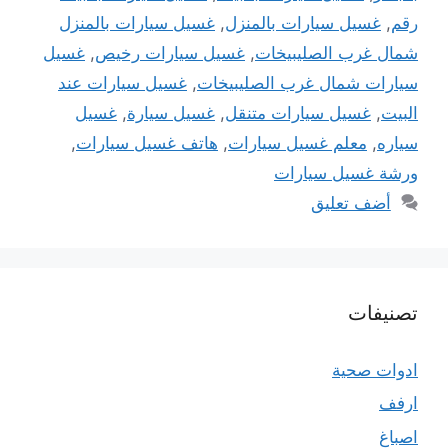
رقم
,
غسيل سيارات بالمنزل
,
غسيل سيارات بالمنزل
شمال غرب الصليبيخات
,
غسيل سيارات رخيص
,
غسيل
سيارات شمال غرب الصليبيخات
,
غسيل سيارات عند
البيت
,
غسيل سيارات متنقل
,
غسيل سيارة
,
غسيل
سياره
,
معلم غسيل سيارات
,
هاتف غسيل سيارات
,
ورشة غسيل سيارات
أضف تعليق
تصنيفات
ادوات صحية
ارفف
اصباغ