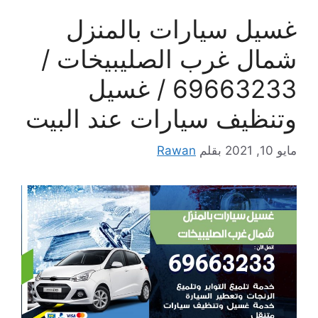
غسيل سيارات بالمنزل
شمال غرب الصليبيخات /
69663233 / غسيل
وتنظيف سيارات عند البيت
مايو 10, 2021
بقلم
Rawan