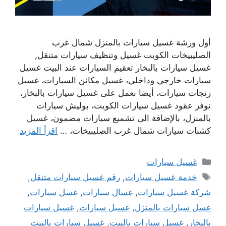
أول ورشة غسيل سيارات بالمنزل شمال غرب
الصليبيخات الكويت غسيل وتنظيف سيارات متنقل,
غسيل سيارات بالبخار تعقيم السيارات عند البيت غسيل
سيارات خارجي وداخلي، غسيل مكائن السيارات، غسيل
زنجات سيارات، أيضا نعمل على غسيل سيارات بالبخار،
نوفر عقود غسيل سيارات الكويت، بوليش سيارات
بالمنزل، بالإضافة الى تشميع سيارات مضمون، غسيل
كشنات سيارات شمال غرب الصليبيخات، …
اقرأ المزيد
التصنيفات
غسيل سيارات
الوسوم
خدمة غسيل سيارات
,
رقم غسيل سيارات متنقل
,
شركة غسيل سيارات
,
غسال سيارات
,
غسل سيارات
,
غسل سيارات بالمنزل
,
غسيل سيارات
,
غسيل سيارات
بالبخار
,
غسيل سيارات بالبيت
,
غسيل سيارات بالبيت