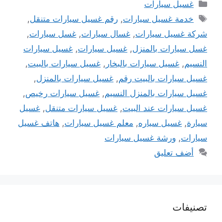
التصنيفات
غسيل سيارات
الوسوم
خدمة غسيل سيارات
,
رقم غسيل سيارات متنقل
,
شركة غسيل سيارات
,
غسال سيارات
,
غسل سيارات
,
غسل سيارات بالمنزل
,
غسيل سيارات
,
غسيل سيارات
النسيم
,
غسيل سيارات بالبخار
,
غسيل سيارات بالبيت
,
غسيل سيارات بالبيت رقم
,
غسيل سيارات بالمنزل
,
غسيل سيارات بالمنزل النسيم
,
غسيل سيارات رخيص
,
غسيل سيارات عند البيت
,
غسيل سيارات متنقل
,
غسيل
سيارة
,
غسيل سياره
,
معلم غسيل سيارات
,
هاتف غسيل
سيارات
,
ورشة غسيل سيارات
أضف تعليق
تصنيفات