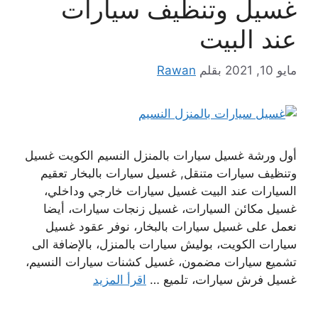
غسيل وتنظيف سيارات
عند البيت
مايو 10, 2021
بقلم
Rawan
أول ورشة غسيل سيارات بالمنزل النسيم الكويت غسيل
وتنظيف سيارات متنقل, غسيل سيارات بالبخار تعقيم
السيارات عند البيت غسيل سيارات خارجي وداخلي،
غسيل مكائن السيارات، غسيل زنجات سيارات، أيضا
نعمل على غسيل سيارات بالبخار، نوفر عقود غسيل
سيارات الكويت، بوليش سيارات بالمنزل، بالإضافة الى
تشميع سيارات مضمون، غسيل كشنات سيارات النسيم،
غسيل فرش سيارات، تلميع …
اقرأ المزيد