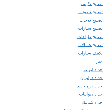
تصليح تكييف
تصليح تلفونات
تصليح ثلاجات
تصليح سيارات
تصليح طباخات
تصليح غسالات
تكييف سيارات
حبر
حداد ابواب
حداد درابزين
حداد درج حديد
حداد ديوانيات
حداد شبابيك