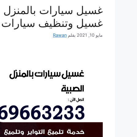
غسيل وتنظيف سيارات ع
مايو 10, 2021
بقلم
Rawan