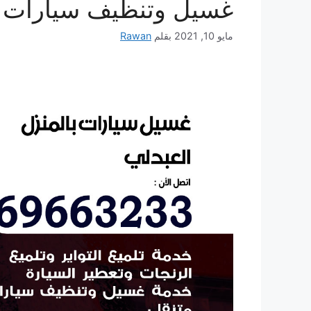
غسيل وتنظيف سيارات ع
مايو 10, 2021
بقلم
Rawan