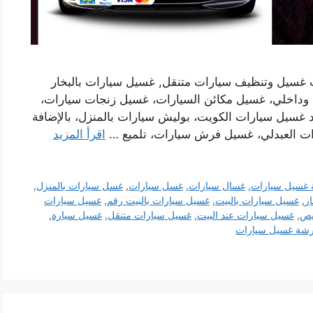
 غسيل وتنظيف سيارات متنقل, غسيل سيارات بالبخار
 وداخلي، غسيل مكائن السيارات، غسيل زنجات سيارات،
 غسيل سيارات الكويت، بوليش سيارات بالمنزل، بالإضافة
ت العبدلي، غسيل فرش سيارات، تلميع …
اقرأ المزيد
غسيل سيارات
,
غسال سيارات
,
غسل سيارات
,
غسل سيارات بالمنزل
,
ر
,
غسيل سيارات بالبيت
,
غسيل سيارات بالبيت رقم
,
غسيل سيارات
يص
,
غسيل سيارات عند البيت
,
غسيل سيارات متنقل
,
غسيل سيارة
,
شة غسيل سيارات