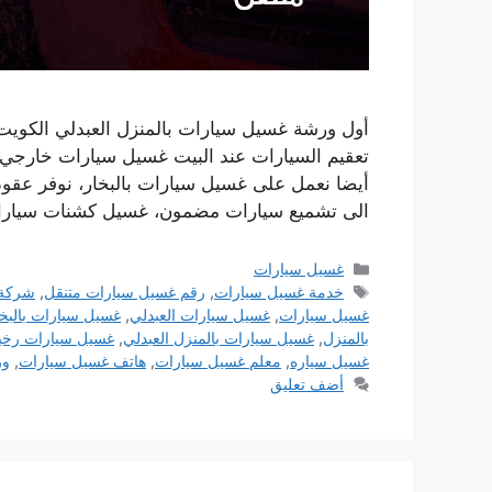
أول ورشة غسيل سيارات بالمنزل العبدلي الكويت
تعقيم السيارات عند البيت غسيل سيارات خارجي
أيضا نعمل على غسيل سيارات بالبخار، نوفر عقود
الى تشميع سيارات مضمون، غسيل كشنات سيارا
التصنيفات
غسيل سيارات
الوسوم
خدمة غسيل سيارات
,
رقم غسيل سيارات متنقل
,
شركة 
غسيل سيارات
,
غسيل سيارات العبدلي
,
غسيل سيارات بالبخا
بالمنزل
,
غسيل سيارات بالمنزل العبدلي
,
غسيل سيارات رخ
غسيل سياره
,
معلم غسيل سيارات
,
هاتف غسيل سيارات
,
ور
أضف تعليق