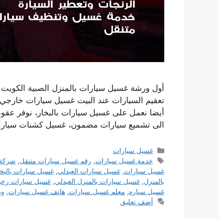
أول ورشة غسيل سيارات بالمنزل الصبية الكويت
تعقيم السيارات عند البيت غسيل سيارات خارجي
أيضا نعمل على غسيل سيارات بالبخار، نوفر عقود
الى تشميع سيارات مضمون، غسيل كشنات سيارا
التصنيفات
غسيل سيارات
الوسوم
خدمة غسيل سيارات
,
رقم غسيل سيارات متنقل
,
شركة 
غسيل سيارات
,
غسيل سيارات العبدلي
,
غسيل سيارات بالبخا
بالمنزل
,
غسيل سيارات بالمنزل العبدلي
,
غسيل سيارات رخ
غسيل سياره
,
معلم غسيل سيارات
,
هاتف غسيل سيارات
,
ور
أضف تعليق