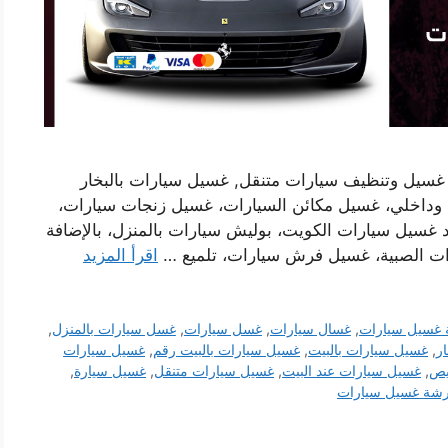
 غسيل وتنظيف سيارات متنقل, غسيل سيارات بالبخار
 وداخلي، غسيل مكائن السيارات، غسيل زنجات سيارات،
 غسيل سيارات الكويت، بوليش سيارات بالمنزل، بالإضافة
ت الصبية، غسيل فرش سيارات، تلميع …
اقرأ المزيد
غسيل سيارات
,
غسال سيارات
,
غسل سيارات
,
غسل سيارات بالمنزل
,
ر
,
غسيل سيارات بالبيت
,
غسيل سيارات بالبيت رقم
,
غسيل سيارات
يص
,
غسيل سيارات عند البيت
,
غسيل سيارات متنقل
,
غسيل سيارة
,
شة غسيل سيارات