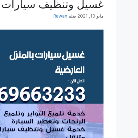
غسيل وتنظيف سيارات ع
مايو 10, 2021
بقلم
Rawan