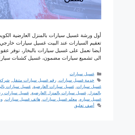
أول ورشة غسيل سيارات بالمنزل العارضية الكوي
تعقيم السيارات عند البيت غسيل سيارات خارجي
أيضا نعمل على غسيل سيارات بالبخار، نوفر عقود
الى تشميع سيارات مضمون، غسيل كشنات سيارا
التصنيفات
غسيل سيارات
الوسوم
خدمة غسيل سيارات
,
رقم غسيل سيارات متنقل
,
شركة 
غسيل سيارات
,
غسيل سيارات العارضية
,
غسيل سيارات بالب
بالمنزل
,
غسيل سيارات بالمنزل العارضية
,
غسيل سيارات ر
غسيل سياره
,
معلم غسيل سيارات
,
هاتف غسيل سيارات
,
ور
أضف تعليق