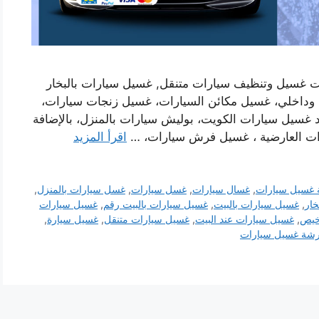
ت غسيل وتنظيف سيارات متنقل, غسيل سيارات بالبخار
 وداخلي، غسيل مكائن السيارات، غسيل زنجات سيارات،
 غسيل سيارات الكويت، بوليش سيارات بالمنزل، بالإضافة
ت العارضية ، غسيل فرش سيارات، …
اقرأ المزيد
غسيل سيارات
,
غسال سيارات
,
غسل سيارات
,
غسل سيارات بالمنزل
,
خار
,
غسيل سيارات بالبيت
,
غسيل سيارات بالبيت رقم
,
غسيل سيارات
خيص
,
غسيل سيارات عند البيت
,
غسيل سيارات متنقل
,
غسيل سيارة
,
شة غسيل سيارات