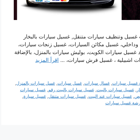
 غسيل وتنظيف سيارات متنقل, غسيل سيارات بالبخار
 وداخلي، غسيل مكائن السيارات، غسيل زنجات سيارات،
 غسيل سيارات الكويت، بوليش سيارات بالمنزل، بالإضافة
ت اشبيلية ، غسيل فرش سيارات، …
اقرأ المزيد
غسيل سيارات
,
غسال سيارات
,
غسل سيارات
,
غسل سيارات بالمنزل
,
ر
,
غسيل سيارات بالبيت
,
غسيل سيارات بالبيت رقم
,
غسيل سيارات
يص
,
غسيل سيارات عند البيت
,
غسيل سيارات متنقل
,
غسيل سيارة
,
شة غسيل سيارات