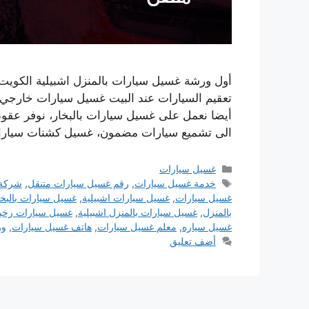
أول ورشة غسيل سيارات بالمنزل اشبيلية الكويت
تعقيم السيارات عند البيت غسيل سيارات خارجي
أيضا نعمل على غسيل سيارات بالبخار، نوفر عقود
الى تشميع سيارات مضمون، غسيل كشنات سيارا
التصنيفات
غسيل سيارات
الوسوم
خدمة غسيل سيارات
,
رقم غسيل سيارات متنقل
,
شركة 
غسيل سيارات
,
غسيل سيارات اشبيلية
,
غسيل سيارات بالبخا
بالمنزل
,
غسيل سيارات بالمنزل اشبيلية
,
غسيل سيارات رخ
غسيل سياره
,
معلم غسيل سيارات
,
هاتف غسيل سيارات
,
ور
أضف تعليق