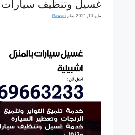
غسيل وتنظيف سيارات ع
مايو 10, 2021
بقلم
Rawan