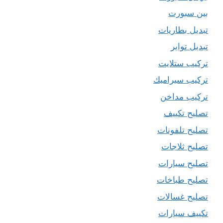
بين سبورت
تبديل بطاريات
تبديل تواير
تركيب ستلايت
تركيب سيراميك
تركيب مداخن
تصليح تكييف
تصليح تلفونات
تصليح ثلاجات
تصليح سيارات
تصليح طباخات
تصليح غسالات
تكييف سيارات