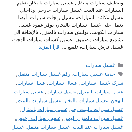
وتنظيف سيارات متنقل, غسيل سيارات بالبخار تعقيم
السيارات عند البيت غسيل سيارات خارجي وداخلي،
غسيل مكائن السيارات، غسيل زنجات سيارات، أيضا
نعمل على غسيل سيارات بالبخار، نوفر عقود غسيل
سيارات الكويت، بوليش سيارات بالمنزل، بالإضافة الى
تشميع سيارات مضمون، غسيل كشنات سيارات الهجن،
غسيل فرش سيارات، تلميع …
اقرأ المزيد
التصنيفات
غسيل سيارات
الوسوم
خدمة غسيل سيارات
,
رقم غسيل سيارات متنقل
,
شركة غسيل سيارات
,
غسال سيارات
,
غسل سيارات
,
غسل سيارات بالمنزل
,
غسيل سيارات
,
غسيل سيارات
الهجن
,
غسيل سيارات بالبخار
,
غسيل سيارات بالبيت
,
غسيل سيارات بالبيت رقم
,
غسيل سيارات بالمنزل
,
غسيل سيارات بالمنزل الهجن
,
غسيل سيارات رخيص
,
غسيل سيارات عند البيت
,
غسيل سيارات متنقل
,
غسيل