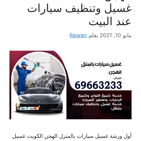
غسيل وتنظيف سيارات
عند البيت
مايو 10, 2021
بقلم
Rawan
أول ورشة غسيل سيارات بالمنزل الهجن الكويت غسيل