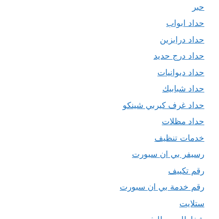
حبر
حداد ابواب
حداد درابزين
حداد درج حديد
حداد ديوانيات
حداد شبابيك
حداد غرف كيربي شينكو
حداد مظلات
خدمات تنظيف
رسيفر بي ان سبورت
رقم تكييف
رقم خدمة بي ان سبورت
ستلايت