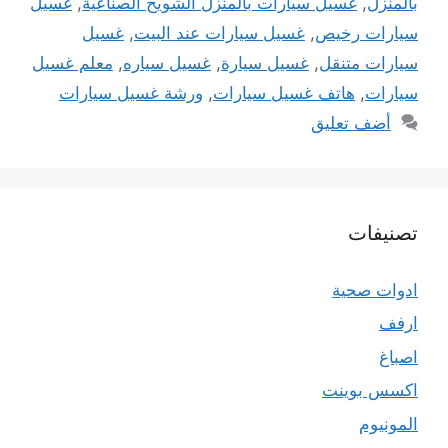
بالمنزل
,
غسيل سيارات بالمنزل الشويخ الصناعية
,
غسيل
سيارات رخيص
,
غسيل سيارات عند البيت
,
غسيل
سيارات متنقل
,
غسيل سيارة
,
غسيل سياره
,
معلم غسيل
سيارات
,
هاتف غسيل سيارات
,
ورشة غسيل سيارات
أضف تعليق
تصنيفات
ادوات صحية
ارفف
اصباغ
اكسس بوينت
المونيوم