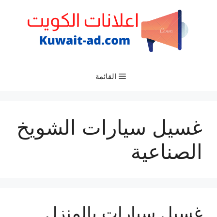
نتقل
لى
لمحتوى
القائمة
غسيل سيارات الشويخ
الصناعية
غسيل سيارات بالمنزل