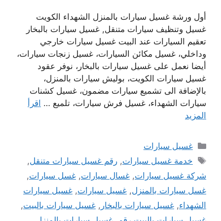
أول ورشة غسيل سيارات بالمنزل الشهداء الكويت
غسيل وتنظيف سيارات متنقل, غسيل سيارات بالبخار
تعقيم السيارات عند البيت غسيل سيارات خارجي
وداخلي، غسيل مكائن السيارات، غسيل زنجات سيارات،
أيضا نعمل على غسيل سيارات بالبخار، نوفر عقود
غسيل سيارات الكويت، بوليش سيارات بالمنزل،
بالإضافة الى تشميع سيارات مضمون، غسيل كشنات
سيارات الشهداء، غسيل فرش سيارات، تلميع …
اقرأ
المزيد
التصنيفات
غسيل سيارات
الوسوم
خدمة غسيل سيارات
,
رقم غسيل سيارات متنقل
,
شركة غسيل سيارات
,
غسال سيارات
,
غسل سيارات
,
غسل سيارات بالمنزل
,
غسيل سيارات
,
غسيل سيارات
الشهداء
,
غسيل سيارات بالبخار
,
غسيل سيارات بالبيت
,
غسيل سيارات بالبيت رقم
,
غسيل سيارات بالمنزل
,