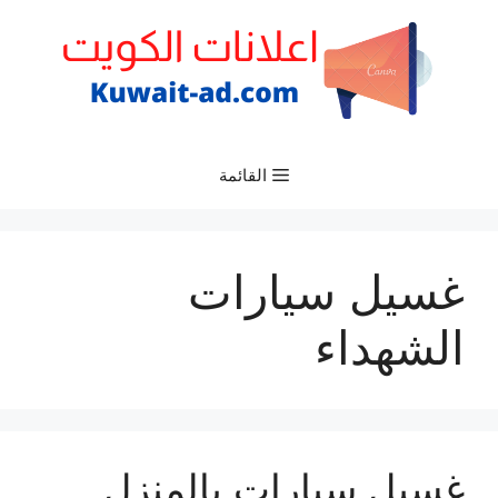
نتقل
لى
لمحتوى
القائمة
غسيل سيارات
الشهداء
غسيل سيارات بالمنزل