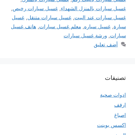
غسيل سيارات بالمنزل الشهداء
,
غسيل سيارات رخيص
,
غسيل سيارات عند البيت
,
غسيل سيارات متنقل
,
غسيل
سيارة
,
غسيل سياره
,
معلم غسيل سيارات
,
هاتف غسيل
سيارات
,
ورشة غسيل سيارات
أضف تعليق
تصنيفات
ادوات صحية
ارفف
اصباغ
اكسس بوينت