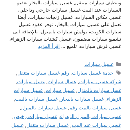
وتنظيف سيارات متنقل, غسيل سيارات بالبخار تعقيم
السيارات عند البيت غسيل سيارات خارجي وداخلي،
غسيل مكائن السيارات، غسيل زنجات سيارات، أيضا
نعمل على غسيل سيارات بالبخار، نوفر عقود غسيل
سيارات الكويت، بوليش سيارات بالمنزل، بالإضافة الى
تشميع سيارات مضمون، غسيل كشنات سيارات الزهراء،
غسيل فرش سيارات، تلميع …
اقرأ المزيد
التصنيفات
غسيل سيارات
الوسوم
خدمة غسيل سيارات
,
رقم غسيل سيارات متنقل
,
شركة غسيل سيارات
,
غسال سيارات
,
غسل سيارات
,
غسل سيارات بالمنزل
,
غسيل سيارات
,
غسيل سيارات
الزهراء
,
غسيل سيارات بالبخار
,
غسيل سيارات بالبيت
,
غسيل سيارات بالبيت رقم
,
غسيل سيارات بالمنزل
,
غسيل سيارات بالمنزل الزهراء
,
غسيل سيارات رخيص
,
غسيل سيارات عند البيت
,
غسيل سيارات متنقل
,
غسيل