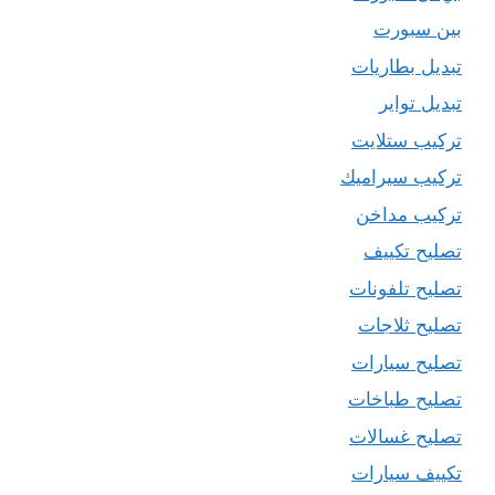
بين سبورت
تبديل بطاريات
تبديل تواير
تركيب ستلايت
تركيب سيراميك
تركيب مداخن
تصليح تكييف
تصليح تلفونات
تصليح ثلاجات
تصليح سيارات
تصليح طباخات
تصليح غسالات
تكييف سيارات