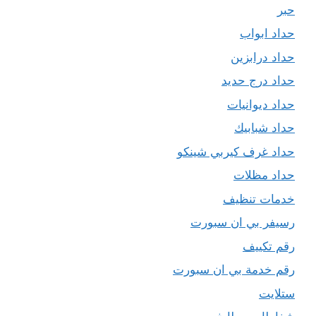
حبر
حداد ابواب
حداد درابزين
حداد درج حديد
حداد ديوانيات
حداد شبابيك
حداد غرف كيربي شينكو
حداد مظلات
خدمات تنظيف
رسيفر بي ان سبورت
رقم تكييف
رقم خدمة بي ان سبورت
ستلايت