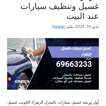
غسيل وتنظيف سيارات
عند البيت
مايو 10, 2021
بقلم
Rawan
أول ورشة غسيل سيارات بالمنزل الزهراء الكويت غسيل