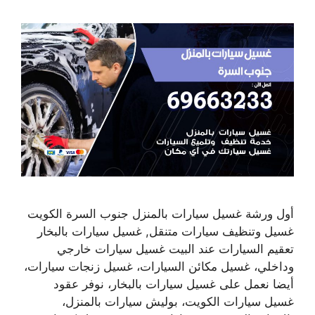
أول ورشة غسيل سيارات بالمنزل جنوب السرة الكويت
غسيل وتنظيف سيارات متنقل, غسيل سيارات بالبخار
تعقيم السيارات عند البيت غسيل سيارات خارجي
وداخلي، غسيل مكائن السيارات، غسيل زنجات سيارات،
أيضا نعمل على غسيل سيارات بالبخار، نوفر عقود
غسيل سيارات الكويت، بوليش سيارات بالمنزل،