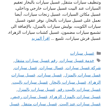
وتنظيف سيارات متنقل, غسيل سيارات بالبخار تعقيم
السيارات عند البيت غسيل سيارات خارجي وداخلي،
غسيل مكائن السيارات، غسيل زنجات سيارات، أيضا
نعمل على غسيل سيارات بالبخار، نوفر عقود غسيل
سيارات الكويت، بوليش سيارات بالمنزل، بالإضافة الى
تشميع سيارات مضمون، غسيل كشنات سيارات الزهراء،
غسيل فرش سيارات، تلميع …
اقرأ المزيد
التصنيفات
غسيل سيارات
الوسوم
خدمة غسيل سيارات
,
رقم غسيل سيارات متنقل
,
شركة غسيل سيارات
,
غسال سيارات
,
غسل سيارات
,
غسل سيارات بالمنزل
,
غسيل سيارات
,
غسيل سيارات
الزهراء
,
غسيل سيارات بالبخار
,
غسيل سيارات بالبيت
,
غسيل سيارات بالبيت رقم
,
غسيل سيارات بالمنزل
,
غسيل سيارات بالمنزل الزهراء
,
غسيل سيارات رخيص
,
غسيل سيارات عند البيت
,
غسيل سيارات متنقل
,
غسيل