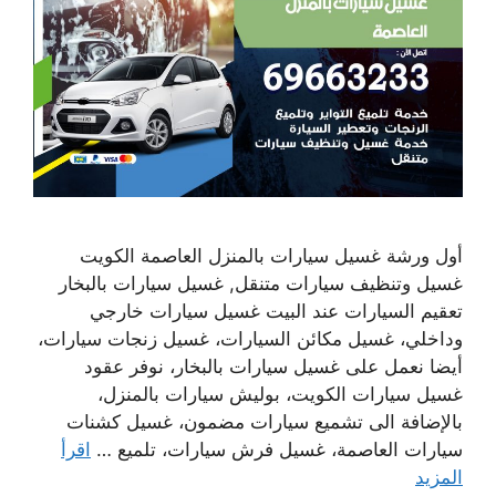
أول ورشة غسيل سيارات بالمنزل العاصمة الكويت
غسيل وتنظيف سيارات متنقل, غسيل سيارات بالبخار
تعقيم السيارات عند البيت غسيل سيارات خارجي
وداخلي، غسيل مكائن السيارات، غسيل زنجات سيارات،
أيضا نعمل على غسيل سيارات بالبخار، نوفر عقود
غسيل سيارات الكويت، بوليش سيارات بالمنزل،
بالإضافة الى تشميع سيارات مضمون، غسيل كشنات
سيارات العاصمة، غسيل فرش سيارات، تلميع …
اقرأ
المزيد