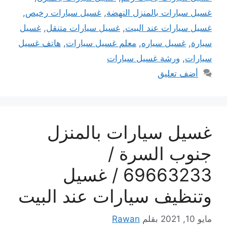
غسيل سيارات بالمنزل النهضة
,
غسيل سيارات رخيص
,
غسيل سيارات عند البيت
,
غسيل سيارات متنقل
,
غسيل
سيارة
,
غسيل سياره
,
معلم غسيل سيارات
,
هاتف غسيل
سيارات
,
ورشة غسيل سيارات
أضف تعليق
غسيل سيارات بالمنزل
جنوب السرة /
69663233 / غسيل
وتنظيف سيارات عند البيت
مايو 10, 2021
بقلم
Rawan