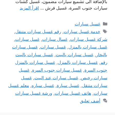
بالإضافة الى تشميع سيارات مضمون، غسيل كشنات
سيارات جنوب السرة، غسيل فرش …
اقرأ المزيد
التصنيفات
غسيل سيارات
الوسوم
خدمة غسيل سيارات
,
رقم غسيل سيارات متنقل
,
شركة غسيل سيارات
,
غسال سيارات
,
غسل سيارات
,
غسل سيارات بالمنزل
,
غسيل سيارات
,
غسيل سيارات
بالبخار
,
غسيل سيارات بالبيت
,
غسيل سيارات بالبيت
رقم
,
غسيل سيارات بالمنزل
,
غسيل سيارات بالمنزل
جنوب السرة
,
غسيل سيارات جنوب السرة
,
غسيل
سيارات رخيص
,
غسيل سيارات عند البيت
,
غسيل
سيارات متنقل
,
غسيل سيارة
,
غسيل سياره
,
معلم غسيل
سيارات
,
هاتف غسيل سيارات
,
ورشة غسيل سيارات
أضف تعليق