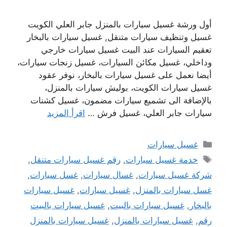
أول ورشة غسيل سيارات بالمنزل جابر العلي الكويت
غسيل وتنظيف سيارات متنقل, غسيل سيارات بالبخار
تعقيم السيارات عند البيت غسيل سيارات خارجي
وداخلي، غسيل مكائن السيارات، غسيل زنجات سيارات،
أيضا نعمل على غسيل سيارات بالبخار، نوفر عقود
غسيل سيارات الكويت، بوليش سيارات بالمنزل،
بالإضافة الى تشميع سيارات مضمون، غسيل كشنات
سيارات جابر العلي، غسيل فرش …
اقرأ المزيد
التصنيفات
غسيل سيارات
الوسوم
خدمة غسيل سيارات
,
رقم غسيل سيارات متنقل
,
شركة غسيل سيارات
,
غسال سيارات
,
غسل سيارات
,
غسل سيارات بالمنزل
,
غسيل سيارات
,
غسيل سيارات
بالبخار
,
غسيل سيارات بالبيت
,
غسيل سيارات بالبيت
رقم
,
غسيل سيارات بالمنزل
,
غسيل سيارات بالمنزل