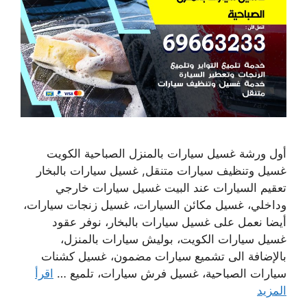
أول ورشة غسيل سيارات بالمنزل الصباحية الكويت
غسيل وتنظيف سيارات متنقل, غسيل سيارات بالبخار
تعقيم السيارات عند البيت غسيل سيارات خارجي
وداخلي، غسيل مكائن السيارات، غسيل زنجات سيارات،
أيضا نعمل على غسيل سيارات بالبخار، نوفر عقود
غسيل سيارات الكويت، بوليش سيارات بالمنزل،
بالإضافة الى تشميع سيارات مضمون، غسيل كشنات
سيارات الصباحية، غسيل فرش سيارات، تلميع …
اقرأ
المزيد