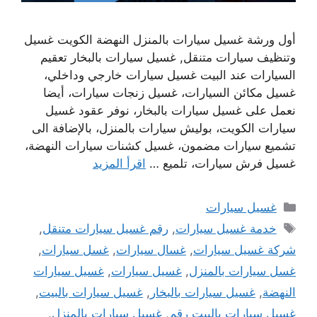
أول ورشة غسيل سيارات بالمنزل النهضة الكويت غسيل
وتنظيف سيارات متنقل, غسيل سيارات بالبخار تعقيم
السيارات عند البيت غسيل سيارات خارجي وداخلي،
غسيل مكائن السيارات، غسيل زنجات سيارات، أيضا
نعمل على غسيل سيارات بالبخار، نوفر عقود غسيل
سيارات الكويت، بوليش سيارات بالمنزل، بالإضافة الى
تشميع سيارات مضمون، غسيل كشنات سيارات النهضة،
غسيل فرش سيارات، تلميع …
اقرأ المزيد
التصنيفات
غسيل سيارات
الوسوم
خدمة غسيل سيارات
,
رقم غسيل سيارات متنقل
,
شركة غسيل سيارات
,
غسال سيارات
,
غسل سيارات
,
غسل سيارات بالمنزل
,
غسيل سيارات
,
غسيل سيارات
النهضة
,
غسيل سيارات بالبخار
,
غسيل سيارات بالبيت
,
غسيل سيارات بالبيت رقم
,
غسيل سيارات بالمنزل
,