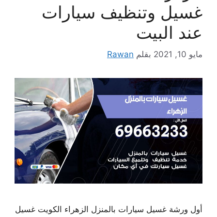
غسيل وتنظيف سيارات
عند البيت
مايو 10, 2021
بقلم
Rawan
أول ورشة غسيل سيارات بالمنزل الزهراء الكويت غسيل