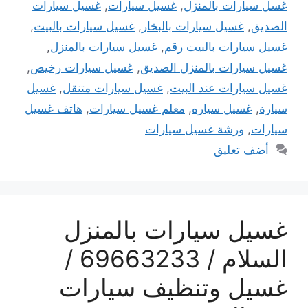
غسل سيارات بالمنزل
,
غسيل سيارات
,
غسيل سيارات
الصديق
,
غسيل سيارات بالبخار
,
غسيل سيارات بالبيت
,
غسيل سيارات بالبيت رقم
,
غسيل سيارات بالمنزل
,
غسيل سيارات بالمنزل الصديق
,
غسيل سيارات رخيص
,
غسيل سيارات عند البيت
,
غسيل سيارات متنقل
,
غسيل
سيارة
,
غسيل سياره
,
معلم غسيل سيارات
,
هاتف غسيل
سيارات
,
ورشة غسيل سيارات
أضف تعليق
غسيل سيارات بالمنزل
السلام / 69663233 /
غسيل وتنظيف سيارات