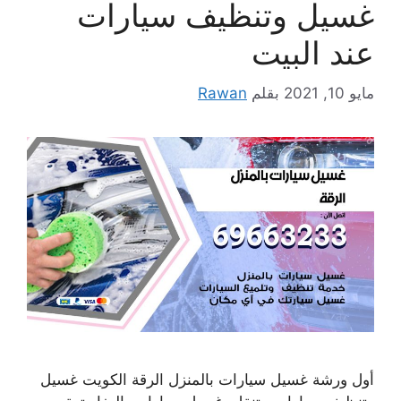
غسيل وتنظيف سيارات
عند البيت
مايو 10, 2021
بقلم
Rawan
أول ورشة غسيل سيارات بالمنزل الرقة الكويت غسيل