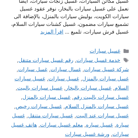
غسيل مكائن السيارات، غسيل زنجات سيارات، أيضا
نعمل على غسيل سيارات بالبخار، نوفر عقود غسيل
سيارات الكويت، بوليش سيارات بالمنزل، بالإضافة الى
تشميع سيارات مضمون، غسيل كشنات سيارات السلام،
غسيل فرش سيارات، تلميع …
اقرأ المزيد
التصنيفات
غسيل سيارات
الوسوم
خدمة غسيل سيارات
,
رقم غسيل سيارات متنقل
,
شركة غسيل سيارات
,
غسال سيارات
,
غسل سيارات
,
غسل سيارات بالمنزل
,
غسيل سيارات
,
غسيل سيارات
السلام
,
غسيل سيارات بالبخار
,
غسيل سيارات بالبيت
,
غسيل سيارات بالبيت رقم
,
غسيل سيارات بالمنزل
,
غسيل سيارات بالمنزل السلام
,
غسيل سيارات رخيص
,
غسيل سيارات عند البيت
,
غسيل سيارات متنقل
,
غسيل
سيارة
,
غسيل سياره
,
معلم غسيل سيارات
,
هاتف غسيل
سيارات
,
ورشة غسيل سيارات