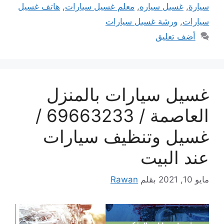
سيارة
,
غسيل سياره
,
معلم غسيل سيارات
,
هاتف غسيل
سيارات
,
ورشة غسيل سيارات
أضف تعليق
غسيل سيارات بالمنزل
العاصمة / 69663233 /
غسيل وتنظيف سيارات
عند البيت
مايو 10, 2021
بقلم
Rawan