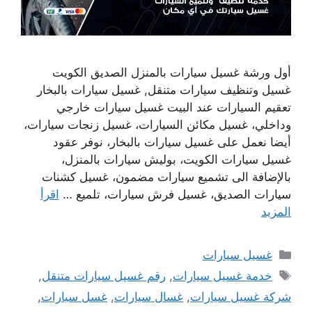
أول ورشة غسيل سيارات بالمنزل الصديق الكويت
غسيل وتنظيف سيارات متنقل, غسيل سيارات بالبخار
تعقيم السيارات عند البيت غسيل سيارات خارجي
وداخلي، غسيل مكائن السيارات، غسيل زنجات سيارات،
أيضا نعمل على غسيل سيارات بالبخار، نوفر عقود
غسيل سيارات الكويت، بوليش سيارات بالمنزل،
بالإضافة الى تشميع سيارات مضمون، غسيل كشنات
سيارات الصديق، غسيل فرش سيارات، تلميع …
اقرأ
المزيد
التصنيفات
غسيل سيارات
الوسوم
خدمة غسيل سيارات
,
رقم غسيل سيارات متنقل
,
شركة غسيل سيارات
,
غسال سيارات
,
غسل سيارات
,