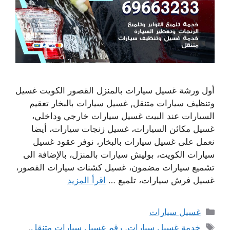
أول ورشة غسيل سيارات بالمنزل القصور الكويت غسيل
وتنظيف سيارات متنقل, غسيل سيارات بالبخار تعقيم
السيارات عند البيت غسيل سيارات خارجي وداخلي،
غسيل مكائن السيارات، غسيل زنجات سيارات، أيضا
نعمل على غسيل سيارات بالبخار، نوفر عقود غسيل
سيارات الكويت، بوليش سيارات بالمنزل، بالإضافة الى
تشميع سيارات مضمون، غسيل كشنات سيارات القصور،
غسيل فرش سيارات، تلميع …
اقرأ المزيد
التصنيفات
غسيل سيارات
الوسوم
خدمة غسيل سيارات
,
رقم غسيل سيارات متنقل
,