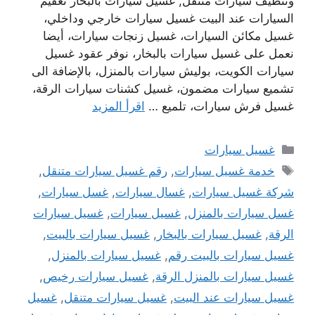
وتنظيف سيارات متنقل, غسيل سيارات بالبخار تعقيم
السيارات عند البيت غسيل سيارات خارجي وداخلي،
غسيل مكائن السيارات، غسيل زنجات سيارات، أيضا
نعمل على غسيل سيارات بالبخار، نوفر عقود غسيل
سيارات الكويت، بوليش سيارات بالمنزل، بالإضافة الى
تشميع سيارات مضمون، غسيل كشنات سيارات الرقة،
غسيل فرش سيارات، تلميع …
اقرأ المزيد
التصنيفات
غسيل سيارات
الوسوم
خدمة غسيل سيارات
,
رقم غسيل سيارات متنقل
,
شركة غسيل سيارات
,
غسال سيارات
,
غسل سيارات
,
غسل سيارات بالمنزل
,
غسيل سيارات
,
غسيل سيارات
الرقة
,
غسيل سيارات بالبخار
,
غسيل سيارات بالبيت
,
غسيل سيارات بالبيت رقم
,
غسيل سيارات بالمنزل
,
غسيل سيارات بالمنزل الرقة
,
غسيل سيارات رخيص
,
غسيل سيارات عند البيت
,
غسيل سيارات متنقل
,
غسيل