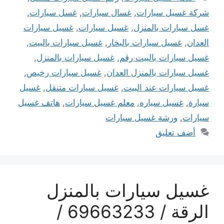
شركة غسيل سيارات
,
غسال سيارات
,
غسل سيارات
,
غسل سيارات بالمنزل
,
غسيل سيارات
,
غسيل سيارات
العدان
,
غسيل سيارات بالبخار
,
غسيل سيارات بالبيت
,
غسيل سيارات بالبيت رقم
,
غسيل سيارات بالمنزل
,
غسيل سيارات بالمنزل العدان
,
غسيل سيارات رخيص
,
غسيل سيارات عند البيت
,
غسيل سيارات متنقل
,
غسيل
سيارة
,
غسيل سياره
,
معلم غسيل سيارات
,
هاتف غسيل
سيارات
,
ورشة غسيل سيارات
أضف تعليق
غسيل سيارات بالمنزل
الرقة / 69663233 /