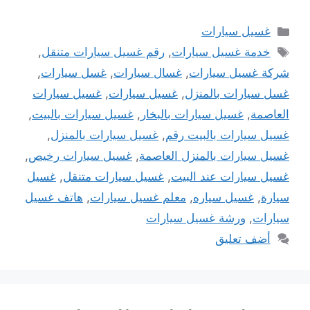
التصنيفات
غسيل سيارات
الوسوم
خدمة غسيل سيارات
,
رقم غسيل سيارات متنقل
,
شركة غسيل سيارات
,
غسال سيارات
,
غسل سيارات
,
غسل سيارات بالمنزل
,
غسيل سيارات
,
غسيل سيارات
العاصمة
,
غسيل سيارات بالبخار
,
غسيل سيارات بالبيت
,
غسيل سيارات بالبيت رقم
,
غسيل سيارات بالمنزل
,
غسيل سيارات بالمنزل العاصمة
,
غسيل سيارات رخيص
,
غسيل سيارات عند البيت
,
غسيل سيارات متنقل
,
غسيل
سيارة
,
غسيل سياره
,
معلم غسيل سيارات
,
هاتف غسيل
سيارات
,
ورشة غسيل سيارات
أضف تعليق