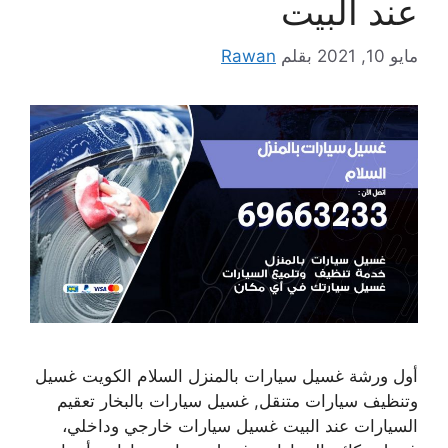
عند البيت
مايو 10, 2021
بقلم
Rawan
أول ورشة غسيل سيارات بالمنزل السلام الكويت غسيل
وتنظيف سيارات متنقل, غسيل سيارات بالبخار تعقيم
السيارات عند البيت غسيل سيارات خارجي وداخلي،