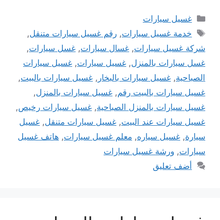
التصنيفات
غسيل سيارات
الوسوم
خدمة غسيل سيارات
,
رقم غسيل سيارات متنقل
,
شركة غسيل سيارات
,
غسال سيارات
,
غسل سيارات
,
غسل سيارات بالمنزل
,
غسيل سيارات
,
غسيل سيارات
الصباحية
,
غسيل سيارات بالبخار
,
غسيل سيارات بالبيت
,
غسيل سيارات بالبيت رقم
,
غسيل سيارات بالمنزل
,
غسيل سيارات بالمنزل الصباحية
,
غسيل سيارات رخيص
,
غسيل سيارات عند البيت
,
غسيل سيارات متنقل
,
غسيل
سيارة
,
غسيل سياره
,
معلم غسيل سيارات
,
هاتف غسيل
سيارات
,
ورشة غسيل سيارات
أضف تعليق