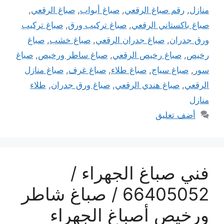
منازل
,
رقم صباغ الرقعي
,
صباغ أبواب
,
صباغ الرقعي
,
صباغ باكستاني الرقعي
,
صباغ تركيب ورق
,
صباغ تركيب
ورق جدران
,
صباغ جدران الرقعي
,
صباغ خشب
,
صباغ
رخيص
,
صباغ رخيص الرقعي
,
صباغ ساطر ورخيص
,
صباغ
سور
,
صباغ سياج
,
صباغ طلاء
,
صباغ غرف
,
صباغ منازل
الرقعي
,
صباغ هندي الرقعي
,
صباغ ورق جدران
,
طلاء
منازل
أضف تعليق
فني صباغ الجهراء /
66405052 / صباغ شاطر
ورخيص أصباغ الجهراء