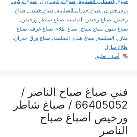
صباغ باكستاني الصليبية
,
صباغ تركيب ورق
,
صباغ تركيب
ورق جدران
,
صباغ جدران الصليبية
,
صباغ خشب
,
صباغ
رخيص
,
صباغ رخيص الصليبية
,
صباغ ساطر ورخيص
,
صباغ سور
,
صباغ سياج
,
صباغ طلاء
,
صباغ غرف
,
صباغ
منازل الصليبية
,
صباغ هندي الصليبية
,
صباغ ورق جدران
,
طلاء منازل
أضف تعليق
فني صباغ صباح الناصر /
66405052 / صباغ شاطر
ورخيص أصباغ صباح
الناصر