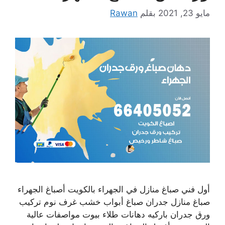
مايو 23, 2021
بقلم
Rawan
أول فني صباغ منازل في الجهراء بالكويت أصباغ الجهراء
صباغ منازل جدران صباغ أبواب خشب غرف نوم تركيب
ورق جدران باركيه دهانات طلاء بيوت مواصفات عالية