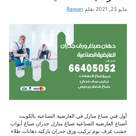
مايو 23, 2021
بقلم
Rawan
أول فني صباغ منازل في العارضية الصناعية بالكويت
أصباغ العارضية الصناعية صباغ منازل جدران صباغ أبواب
خشب غرف نوم تركيب ورق جدران باركيه دهانات طلاء