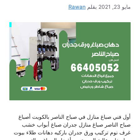
مايو 23, 2021
بقلم
Rawan
أول فني صباغ منازل في صباح الناصر بالكويت أصباغ
صباح الناصر صباغ منازل جدران صباغ أبواب خشب
غرف نوم تركيب ورق جدران باركيه دهانات طلاء بيوت