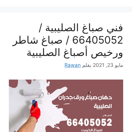
فني صباغ الصليبية /
66405052 / صباغ شاطر
ورخيص أصباغ الصليبية
مايو 23, 2021
بقلم
Rawan