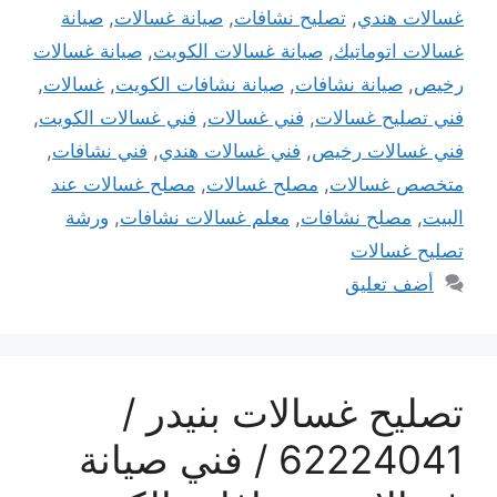
غسالات هندي
,
تصليح نشافات
,
صيانة غسالات
,
صيانة
غسالات اتوماتيك
,
صيانة غسالات الكويت
,
صيانة غسالات
رخيص
,
صيانة نشافات
,
صيانة نشافات الكويت
,
غسالات
,
فني تصليح غسالات
,
فني غسالات
,
فني غسالات الكويت
,
فني غسالات رخيص
,
فني غسالات هندي
,
فني نشافات
,
متخصص غسالات
,
مصلح غسالات
,
مصلح غسالات عند
البيت
,
مصلح نشافات
,
معلم غسالات نشافات
,
ورشة
تصليح غسالات
أضف تعليق
تصليح غسالات بنيدر /
62224041 / فني صيانة