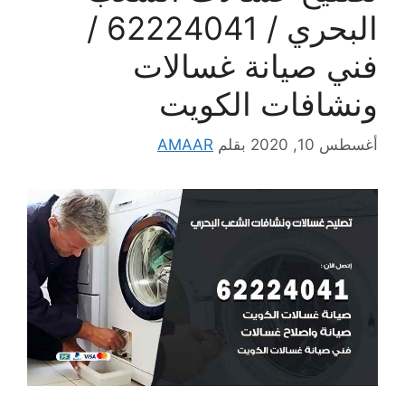
البحري / 62224041 /
فني صيانة غسالات
ونشافات الكويت
أغسطس 10, 2020
بقلم
AMAAR