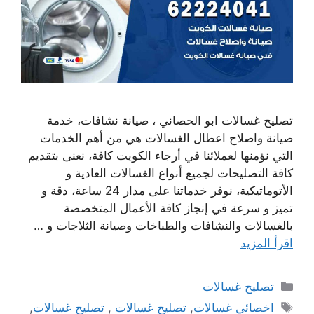
تصليح غسالات ابو الحصاني ، صيانة نشافات، خدمة
صيانة واصلاح اعطال الغسالات هي من أهم الخدمات
التي نؤمنها لعملائنا في أرجاء الكويت كافة، نعنى بتقديم
كافة التصليحات لجميع أنواع الغسالات العادية و
الأتوماتيكية، نوفر خدماتنا على مدار 24 ساعة، دقة و
تميز و سرعة في إنجاز كافة الأعمال المتخصصة
بالغسالات والنشافات والطباخات وصيانة الثلاجات و …
اقرأ المزيد
التصنيفات
تصليح غسالات
الوسوم
اخصائي غسالات
,
تصليح غسالات
,
تصليح غسالات
,