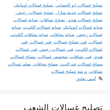
تصليح غسالات ابو الحصاني
,
تصليح غسالات اوماتيك
,
تصليح غسالات خدمة منازل
,
تصليح غسالات رخيص
,
تصليح غسالات هندي
,
تصليح نشافات
,
صيانة غسالات
,
صيانة غسالات اتوماتيك
,
صيانة غسالات الكويت
,
صيانة
غسالات رخيص
,
صيانة نشافات
,
صيانة نشافات الكويت
,
غسالات
,
فني تصليح غسالات
,
فني غسالات
,
فني
غسالات الكويت
,
فني غسالات رخيص
,
فني غسالات
هندي
,
فني نشافات
,
متخصص غسالات
,
مصلح غسالات
,
مصلح غسالات عند البيت
,
مصلح نشافات
,
معلم غسالات
نشافات
,
ورشة تصليح غسالات
أضف تعليق
تصليح غسالات الشعب