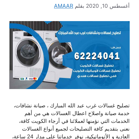
أغسطس 10, 2020
بقلم
AMAAR
تصليح غسالات غرب عبد الله المبارك ، صيانة نشافات،
خدمة صيانة واصلاح اعطال الغسالات هي من أهم
الخدمات التي نؤمنها لعملائنا في أرجاء الكويت كافة،
نعنى بتقديم كافة التصليحات لجميع أنواع الغسالات
العادية و الأتوماتيكية، نوفر خدماتنا على مدار 24 ساعة،