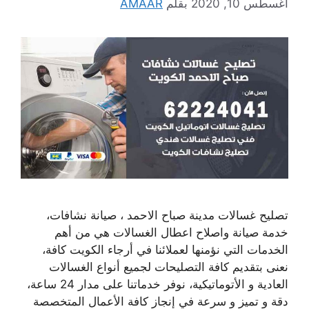
أغسطس 10, 2020
بقلم
AMAAR
تصليح غسالات مدينة صباح الاحمد ، صيانة نشافات،
خدمة صيانة واصلاح اعطال الغسالات هي من أهم
الخدمات التي نؤمنها لعملائنا في أرجاء الكويت كافة،
نعنى بتقديم كافة التصليحات لجميع أنواع الغسالات
العادية و الأتوماتيكية، نوفر خدماتنا على مدار 24 ساعة،
دقة و تميز و سرعة في إنجاز كافة الأعمال المتخصصة