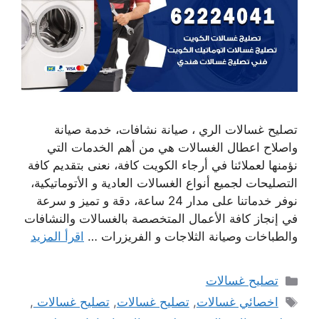
تصليح غسالات الري ، صيانة نشافات، خدمة صيانة
واصلاح اعطال الغسالات هي من أهم الخدمات التي
نؤمنها لعملائنا في أرجاء الكويت كافة، نعنى بتقديم كافة
التصليحات لجميع أنواع الغسالات العادية و الأتوماتيكية،
نوفر خدماتنا على مدار 24 ساعة، دقة و تميز و سرعة
في إنجاز كافة الأعمال المتخصصة بالغسالات والنشافات
والطباخات وصيانة الثلاجات و الفريزرات …
اقرأ المزيد
التصنيفات
تصليح غسالات
الوسوم
اخصائي غسالات
,
تصليح غسالات
,
تصليح غسالات
,