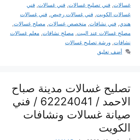
غسالات
,
فني تصليح غسالات
,
فني غسالات
,
فني
غسالات الكويت
,
فني غسالات رخيص
,
فني غسالات
هندي
,
فني نشافات
,
متخصص غسالات
,
مصلح غسالات
,
مصلح غسالات عند البيت
,
مصلح نشافات
,
معلم غسالات
نشافات
,
ورشة تصليح غسالات
أضف تعليق
تصليح غسالات مدينة صباح
الاحمد / 62224041 / فني
صيانة غسالات ونشافات
الكويت