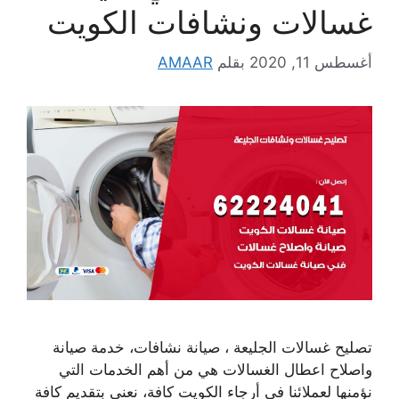
غسالات ونشافات الكويت
أغسطس 11, 2020
بقلم
AMAAR
تصليح غسالات الجليعة ، صيانة نشافات، خدمة صيانة
واصلاح اعطال الغسالات هي من أهم الخدمات التي
نؤمنها لعملائنا في أرجاء الكويت كافة، نعنى بتقديم كافة