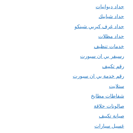
حداد ديوانيات
حداد شبابيك
حداد غرف كيربي شينكو
حداد مظلات
خدمات تنظيف
رسيفر بي ان سبورت
رقم تكييف
رقم خدمة بي ان سبورت
ستلايت
شفاطات مطابخ
صالونات حلاقة
صيانة تكييف
غسيل سيارات