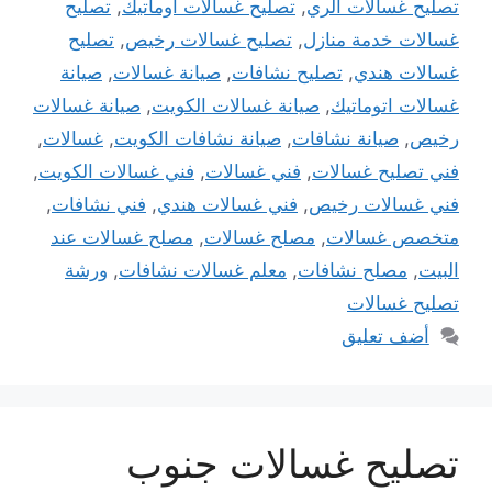
تصليح غسالات الري
,
تصليح غسالات اوماتيك
,
تصليح
غسالات خدمة منازل
,
تصليح غسالات رخيص
,
تصليح
غسالات هندي
,
تصليح نشافات
,
صيانة غسالات
,
صيانة
غسالات اتوماتيك
,
صيانة غسالات الكويت
,
صيانة غسالات
رخيص
,
صيانة نشافات
,
صيانة نشافات الكويت
,
غسالات
,
فني تصليح غسالات
,
فني غسالات
,
فني غسالات الكويت
,
فني غسالات رخيص
,
فني غسالات هندي
,
فني نشافات
,
متخصص غسالات
,
مصلح غسالات
,
مصلح غسالات عند
البيت
,
مصلح نشافات
,
معلم غسالات نشافات
,
ورشة
تصليح غسالات
أضف تعليق
تصليح غسالات جنوب