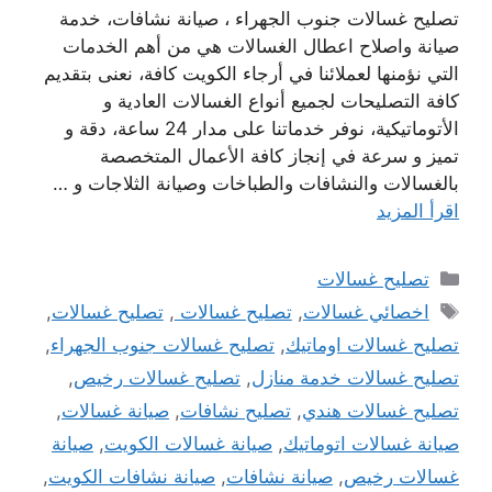
تصليح غسالات جنوب الجهراء ، صيانة نشافات، خدمة
صيانة واصلاح اعطال الغسالات هي من أهم الخدمات
التي نؤمنها لعملائنا في أرجاء الكويت كافة، نعنى بتقديم
كافة التصليحات لجميع أنواع الغسالات العادية و
الأتوماتيكية، نوفر خدماتنا على مدار 24 ساعة، دقة و
تميز و سرعة في إنجاز كافة الأعمال المتخصصة
بالغسالات والنشافات والطباخات وصيانة الثلاجات و …
اقرأ المزيد
التصنيفات
تصليح غسالات
الوسوم
اخصائي غسالات
,
تصليح غسالات
,
تصليح غسالات
,
تصليح غسالات اوماتيك
,
تصليح غسالات جنوب الجهراء
,
تصليح غسالات خدمة منازل
,
تصليح غسالات رخيص
,
تصليح غسالات هندي
,
تصليح نشافات
,
صيانة غسالات
,
صيانة غسالات اتوماتيك
,
صيانة غسالات الكويت
,
صيانة
غسالات رخيص
,
صيانة نشافات
,
صيانة نشافات الكويت
,