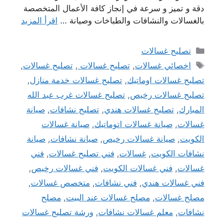
دقة و تميز و سرعة في إنجاز كافة الأعمال المتخصصة
بالغسالات والنشافات والطباخات وصيانة …
اقرأ المزيد
التصنيفات
تصليح غسالات
الوسوم
اخصائي غسالات
,
تصليح غسالات
,
تصليح غسالات
,
تصليح غسالات اوماتيك
,
تصليح غسالات خدمة منازل
,
تصليح غسالات رخيص
,
تصليح غسالات غرب عبد الله
المبارك
,
تصليح غسالات هندي
,
تصليح نشافات
,
صيانة
غسالات
,
صيانة غسالات اتوماتيك
,
صيانة غسالات
الكويت
,
صيانة غسالات رخيص
,
صيانة نشافات
,
صيانة
نشافات الكويت
,
غسالات
,
فني تصليح غسالات
,
فني
غسالات
,
فني غسالات الكويت
,
فني غسالات رخيص
,
فني غسالات هندي
,
فني نشافات
,
متخصص غسالات
,
مصلح غسالات
,
مصلح غسالات عند البيت
,
مصلح
نشافات
,
معلم غسالات نشافات
,
ورشة تصليح غسالات