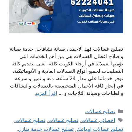
تصليح غسالات فهد الاحمد ، صيانة نشافات، خدمة صيانة
واصلاح اعطال الغسالات هي من أهم الخدمات التي
نؤمنها لعملائنا في أرجاء الكويت كافة، نعنى بتقديم كافة
التصليحات لجميع أنواع الغسالات العادية و الأتوماتيكية،
نوفر خدماتنا على مدار 24 ساعة، دقة و تميز و سرعة
في إنجاز كافة الأعمال المتخصصة بالغسالات والنشافات
والطباخات وصيانة الثلاجات و …
اقرأ المزيد
التصنيفات
تصليح غسالات
الوسوم
اخصائي غسالات
,
تصليح غسالات
,
تصليح غسالات
,
تصليح غسالات اوماتيك
,
تصليح غسالات خدمة منازل
,