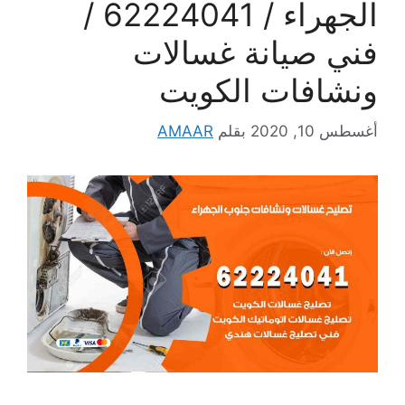
الجهراء / 62224041 /
فني صيانة غسالات
ونشافات الكويت
أغسطس 10, 2020
بقلم
AMAAR