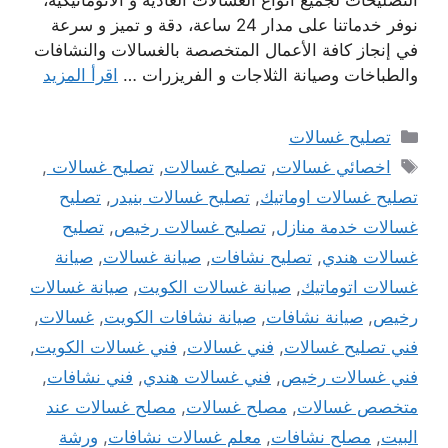
نوفر خدماتنا على مدار 24 ساعة، دقة و تميز و سرعة
في إنجاز كافة الأعمال المتخصصة بالغسالات والنشافات
والطباخات وصيانة الثلاجات و الفريزرات …
اقرأ المزيد
التصنيفات
تصليح غسالات
الوسوم
اخصائي غسالات
,
تصليح غسالات
,
تصليح غسالات
,
تصليح غسالات اوماتيك
,
تصليح غسالات بنيدر
,
تصليح
غسالات خدمة منازل
,
تصليح غسالات رخيص
,
تصليح
غسالات هندي
,
تصليح نشافات
,
صيانة غسالات
,
صيانة
غسالات اتوماتيك
,
صيانة غسالات الكويت
,
صيانة غسالات
رخيص
,
صيانة نشافات
,
صيانة نشافات الكويت
,
غسالات
,
فني تصليح غسالات
,
فني غسالات
,
فني غسالات الكويت
,
فني غسالات رخيص
,
فني غسالات هندي
,
فني نشافات
,
متخصص غسالات
,
مصلح غسالات
,
مصلح غسالات عند
البيت
,
مصلح نشافات
,
معلم غسالات نشافات
,
ورشة