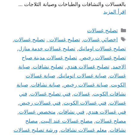
بالغسالات والنشافات والطباخات وصيانة الثلاجات …
اقرأ المزيد
التصنيفات
تصليح غسالات
الوسوم
اخصائي غسالات
,
تصليح غسالات
,
تصليح غسالات
,
تصليح غسالات اوماتيك
,
تصليح غسالات خدمة منازل
,
تصليح غسالات رخيص
,
تصليح غسالات مدينة صباح
الاحمد
,
تصليح غسالات هندي
,
تصليح نشافات
,
صيانة
غسالات
,
صيانة غسالات اتوماتيك
,
صيانة غسالات
الكويت
,
صيانة غسالات رخيص
,
صيانة نشافات
,
صيانة
نشافات الكويت
,
غسالات
,
فني تصليح غسالات
,
فني
غسالات
,
فني غسالات الكويت
,
فني غسالات رخيص
,
فني غسالات هندي
,
فني نشافات
,
متخصص غسالات
,
مصلح غسالات
,
مصلح غسالات عند البيت
,
مصلح
نشافات
,
معلم غسالات نشافات
,
ورشة تصليح غسالات