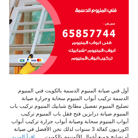
أول فني صيانة المنيوم الدسمة بالكويت فني المنيوم
الدسمة تركيب أبواب المنيوم سحابة وجرارة صيانة
تصليح المنيوم تفصيل مطابخ شبابيك المنيوم تركيب باب
المنيوم صيانة درابزين فتح فقل باب المنيوم تركيب
أبواب المنيوم سحابة وصيانة أبواب جرارة تركيب أبواب
اكورديون كفالة 3 سنوات لذلك نحن الأفضل في صيانة
أو تصايح جميع أعمال الألمنيوم بالكويت . …
اقرأ المزيد