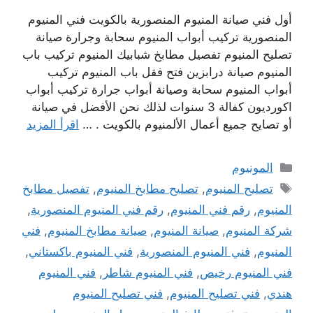
أول فني صيانة المنيوم المنصورية بالكويت فني المنيوم
المنصورية تركيب أبواب المنيوم سحابة وجرارة صيانة
تصليح المنيوم تفصيل مطابخ شبابيك المنيوم تركيب باب
المنيوم صيانة درابزين فتح فقل باب المنيوم تركيب
أبواب المنيوم سحابة وصيانة أبواب جرارة تركيب أبواب
اكورديون كفالة 3 سنوات لذلك نحن الأفضل في صيانة
أو تصايح جميع أعمال الألمنيوم بالكويت . …
اقرأ المزيد
التصنيفات
المونيوم
الوسوم
تصليح المنيوم
,
تصليح مطابخ المنيوم
,
تفصيل مطابخ
المنيوم
,
رقم فني المنيوم
,
رقم فني المنيوم المنصورية
,
شركة المنيوم
,
صيانة المنيوم
,
صيانة مطابخ المنيوم
,
فني
المنيوم
,
فني المنيوم المنصورية
,
فني المنيوم باكستاني
,
فني المنيوم رخيص
,
فني المنيوم شاطر
,
فني المنيوم
هندي
,
فني تصليح المنيوم
,
فني تصليح المنيوم