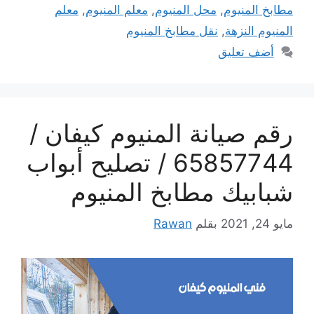
مطابخ المنيوم
,
محل المنيوم
,
معلم المنيوم
,
معلم
المنيوم النزهة
,
نقل مطابخ المنيوم
أضف تعليق
رقم صيانة المنيوم كيفان /
65857744 / تصليح أبواب
شبابيك مطابخ المنيوم
مايو 24, 2021
بقلم
Rawan