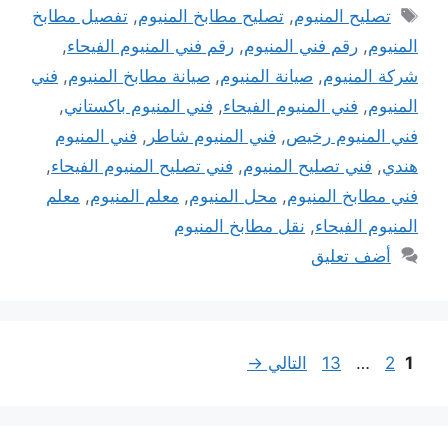
الوسوم
تصليح المنيوم
,
تصليح مطابخ المنيوم
,
تفصيل مطابخ
المنيوم
,
رقم فني المنيوم
,
رقم فني المنيوم الفيحاء
,
شركة المنيوم
,
صيانة المنيوم
,
صيانة مطابخ المنيوم
,
فني
المنيوم
,
فني المنيوم الفيحاء
,
فني المنيوم باكستاني
,
فني المنيوم رخيص
,
فني المنيوم شاطر
,
فني المنيوم
هندي
,
فني تصليح المنيوم
,
فني تصليح المنيوم الفيحاء
,
فني مطابخ المنيوم
,
محل المنيوم
,
معلم المنيوم
,
معلم
المنيوم الفيحاء
,
نقل مطابخ المنيوم
أضف تعليق
Page
Page
Page
1
2
…
13
التالي
→