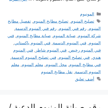
التصنيفات
المونيوم
الوسوم
تصليح المنيوم
,
تصليح مطابخ المنيوم
,
تفصيل مطابخ
المنيوم
,
رقم فني المنيوم
,
رقم فني المنيوم الدسمة
,
شركة المنيوم
,
صيانة المنيوم
,
صيانة مطابخ المنيوم
,
فني
المنيوم
,
فني المنيوم الدسمة
,
فني المنيوم باكستاني
,
فني المنيوم رخيص
,
فني المنيوم شاطر
,
فني المنيوم
هندي
,
فني تصليح المنيوم
,
فني تصليح المنيوم الدسمة
,
فني مطابخ المنيوم
,
محل المنيوم
,
معلم المنيوم
,
معلم
المنيوم الدسمة
,
نقل مطابخ المنيوم
أضف تعليق
رقم صيانة المنيوم الدعية /