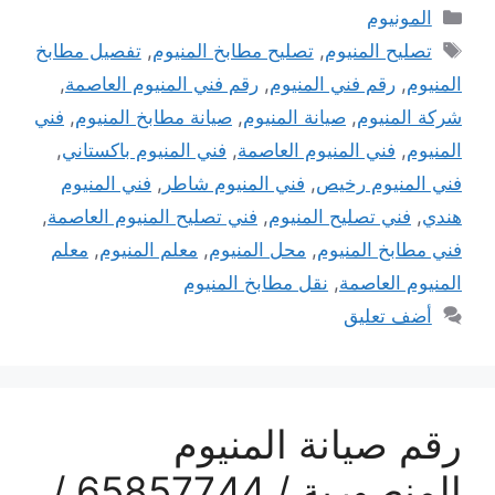
التصنيفات
المونيوم
الوسوم
تصليح المنيوم
,
تصليح مطابخ المنيوم
,
تفصيل مطابخ
المنيوم
,
رقم فني المنيوم
,
رقم فني المنيوم العاصمة
,
شركة المنيوم
,
صيانة المنيوم
,
صيانة مطابخ المنيوم
,
فني
المنيوم
,
فني المنيوم العاصمة
,
فني المنيوم باكستاني
,
فني المنيوم رخيص
,
فني المنيوم شاطر
,
فني المنيوم
هندي
,
فني تصليح المنيوم
,
فني تصليح المنيوم العاصمة
,
فني مطابخ المنيوم
,
محل المنيوم
,
معلم المنيوم
,
معلم
المنيوم العاصمة
,
نقل مطابخ المنيوم
أضف تعليق
رقم صيانة المنيوم
المنصورية / 65857744 /