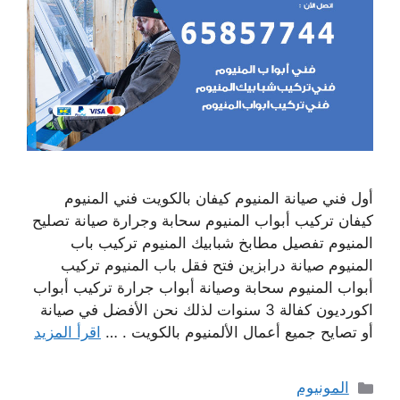
أول فني صيانة المنيوم كيفان بالكويت فني المنيوم
كيفان تركيب أبواب المنيوم سحابة وجرارة صيانة تصليح
المنيوم تفصيل مطابخ شبابيك المنيوم تركيب باب
المنيوم صيانة درابزين فتح فقل باب المنيوم تركيب
أبواب المنيوم سحابة وصيانة أبواب جرارة تركيب أبواب
اكورديون كفالة 3 سنوات لذلك نحن الأفضل في صيانة
أو تصايح جميع أعمال الألمنيوم بالكويت . …
اقرأ المزيد
التصنيفات
المونيوم