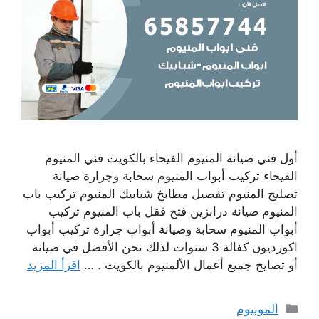
أول فني صيانة المنيوم الفيحاء بالكويت فني المنيوم
الفيحاء تركيب أبواب المنيوم سحابة وجرارة صيانة
تصليح المنيوم تفصيل مطابخ شبابيك المنيوم تركيب باب
المنيوم صيانة درابزين فتح فقل باب المنيوم تركيب
أبواب المنيوم سحابة وصيانة أبواب جرارة تركيب أبواب
اكورديون كفالة 3 سنوات لذلك نحن الأفضل في صيانة
أو تصايح جميع أعمال الألمنيوم بالكويت . …
اقرأ المزيد
التصنيفات
المونيوم