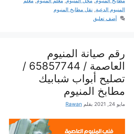
مطابخ المنيوم
,
محل المنيوم
,
معلم المنيوم
,
معلم
المنيوم الدعية
,
نقل مطابخ المنيوم
أضف تعليق
رقم صيانة المنيوم
العاصمة / 65857744 /
تصليح أبواب شبابيك
مطابخ المنيوم
مايو 24, 2021
بقلم
Rawan