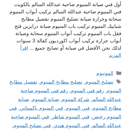
أول فني صيانة المنيوم ضاحية عبدالله السالم بالكويت
فني المنيوم ضاحية عبدالله السالم تركيب أبواب المنيوم
سحابة وجرارة صيانة تصليح المنيوم تفصيل مطابخ
شبابيك المنيوم تركيب باب المنيوم صيانة درابزين فتح
فقل باب المنيوم تركيب أبواب المنيوم سحابة وصيانة
أبواب جرارة تركيب أبواب اكورديون كفالة 3 سنوات
لذلك نحن الأفضل في صيانة أو تصايح جميع …
اقرأ
المزيد
التصنيفات
المونيوم
الوسوم
تصليح المنيوم
,
تصليح مطابخ المنيوم
,
تفصيل مطابخ
المنيوم
,
رقم فني المنيوم
,
رقم فني المنيوم ضاحية
عبدالله السالم
,
شركة المنيوم
,
صيانة المنيوم
,
صيانة
مطابخ المنيوم
,
فني المنيوم
,
فني المنيوم باكستاني
,
فني
المنيوم رخيص
,
فني المنيوم شاطر
,
فني المنيوم ضاحية
عبدالله السالم
,
فني المنيوم هندي
,
فني تصليح المنيوم
,