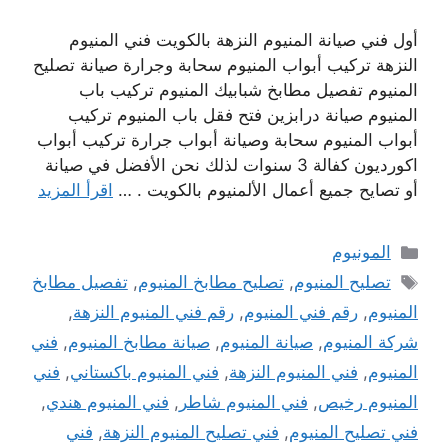
أول فني صيانة المنيوم النزهة بالكويت فني المنيوم
النزهة تركيب أبواب المنيوم سحابة وجرارة صيانة تصليح
المنيوم تفصيل مطابخ شبابيك المنيوم تركيب باب
المنيوم صيانة درابزين فتح فقل باب المنيوم تركيب
أبواب المنيوم سحابة وصيانة أبواب جرارة تركيب أبواب
اكورديون كفالة 3 سنوات لذلك نحن الأفضل في صيانة
أو تصايح جميع أعمال الألمنيوم بالكويت . …
اقرأ المزيد
التصنيفات
المونيوم
الوسوم
تصليح المنيوم
,
تصليح مطابخ المنيوم
,
تفصيل مطابخ
المنيوم
,
رقم فني المنيوم
,
رقم فني المنيوم النزهة
,
شركة المنيوم
,
صيانة المنيوم
,
صيانة مطابخ المنيوم
,
فني
المنيوم
,
فني المنيوم النزهة
,
فني المنيوم باكستاني
,
فني
المنيوم رخيص
,
فني المنيوم شاطر
,
فني المنيوم هندي
,
فني تصليح المنيوم
,
فني تصليح المنيوم النزهة
,
فني