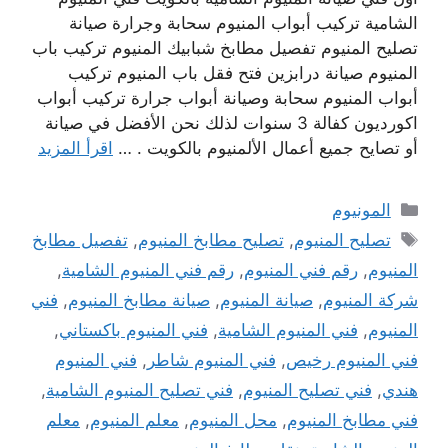
الشامية تركيب أبواب المنيوم سحابة وجرارة صيانة
تصليح المنيوم تفصيل مطابخ شبابيك المنيوم تركيب باب
المنيوم صيانة درابزين فتح فقل باب المنيوم تركيب
أبواب المنيوم سحابة وصيانة أبواب جرارة تركيب أبواب
اكورديون كفالة 3 سنوات لذلك نحن الأفضل في صيانة
أو تصايح جميع أعمال الألمنيوم بالكويت . …
اقرأ المزيد
التصنيفات
المونيوم
الوسوم
تصليح المنيوم
,
تصليح مطابخ المنيوم
,
تفصيل مطابخ
المنيوم
,
رقم فني المنيوم
,
رقم فني المنيوم الشامية
,
شركة المنيوم
,
صيانة المنيوم
,
صيانة مطابخ المنيوم
,
فني
المنيوم
,
فني المنيوم الشامية
,
فني المنيوم باكستاني
,
فني المنيوم رخيص
,
فني المنيوم شاطر
,
فني المنيوم
هندي
,
فني تصليح المنيوم
,
فني تصليح المنيوم الشامية
,
فني مطابخ المنيوم
,
محل المنيوم
,
معلم المنيوم
,
معلم