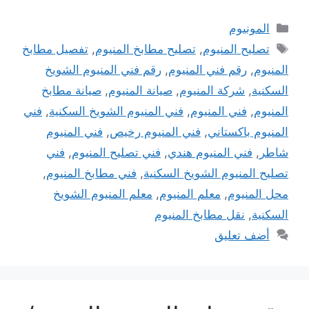
التصنيفات
المونيوم
الوسوم
تصليح المنيوم
,
تصليح مطابخ المنيوم
,
تفصيل مطابخ
المنيوم
,
رقم فني المنيوم
,
رقم فني المنيوم الشويخ
السكنية
,
شركة المنيوم
,
صيانة المنيوم
,
صيانة مطابخ
المنيوم
,
فني المنيوم
,
فني المنيوم الشويخ السكنية
,
فني
المنيوم باكستاني
,
فني المنيوم رخيص
,
فني المنيوم
شاطر
,
فني المنيوم هندي
,
فني تصليح المنيوم
,
فني
تصليح المنيوم الشويخ السكنية
,
فني مطابخ المنيوم
,
محل المنيوم
,
معلم المنيوم
,
معلم المنيوم الشويخ
السكنية
,
نقل مطابخ المنيوم
أضف تعليق