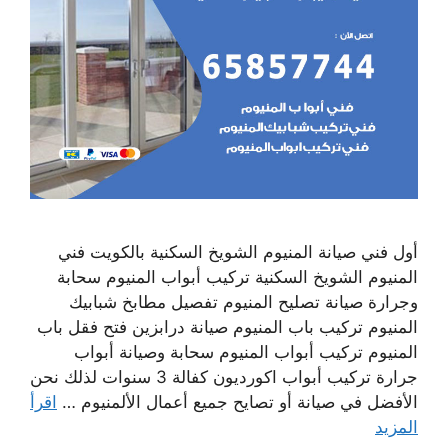
أول فني صيانة المنيوم الشويخ السكنية بالكويت فني
المنيوم الشويخ السكنية تركيب أبواب المنيوم سحابة
وجرارة صيانة تصليح المنيوم تفصيل مطابخ شبابيك
المنيوم تركيب باب المنيوم صيانة درابزين فتح فقل باب
المنيوم تركيب أبواب المنيوم سحابة وصيانة أبواب
جرارة تركيب أبواب اكورديون كفالة 3 سنوات لذلك نحن
الأفضل في صيانة أو تصايح جميع أعمال الألمنيوم …
اقرأ
المزيد