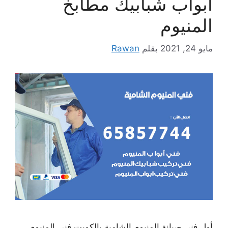
أبواب شبابيك مطابخ
المنيوم
مايو 24, 2021
بقلم
Rawan
أول فني صيانة المنيوم الشامية بالكويت فني المنيوم