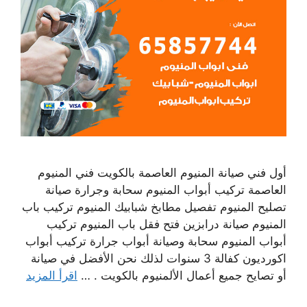
أول فني صيانة المنيوم العاصمة بالكويت فني المنيوم
العاصمة تركيب أبواب المنيوم سحابة وجرارة صيانة
تصليح المنيوم تفصيل مطابخ شبابيك المنيوم تركيب باب
المنيوم صيانة درابزين فتح فقل باب المنيوم تركيب
أبواب المنيوم سحابة وصيانة أبواب جرارة تركيب أبواب
اكورديون كفالة 3 سنوات لذلك نحن الأفضل في صيانة
أو تصايح جميع أعمال الألمنيوم بالكويت . …
اقرأ المزيد