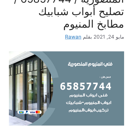
تصليح أبواب شبابيك
مطابخ المنيوم
مايو 24, 2021
بقلم
Rawan