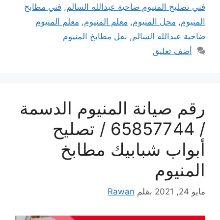
فني تصليح المنيوم ضاحية عبدالله السالم
,
فني مطابخ
المنيوم
,
محل المنيوم
,
معلم المنيوم
,
معلم المنيوم
ضاحية عبدالله السالم
,
نقل مطابخ المنيوم
أضف تعليق
رقم صيانة المنيوم الدسمة
/ 65857744 / تصليح
أبواب شبابيك مطابخ
المنيوم
مايو 24, 2021
بقلم
Rawan