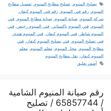
الوسوم
تصليح المنيوم
,
تصليح مطابخ المنيوم
,
تفصيل مطابخ
المنيوم
,
رقم فني المنيوم
,
رقم فني المنيوم كيفان
,
شركة المنيوم
,
صيانة المنيوم
,
صيانة مطابخ المنيوم
,
فني
المنيوم
,
فني المنيوم باكستاني
,
فني المنيوم رخيص
,
فني
المنيوم شاطر
,
فني المنيوم كيفان
,
فني المنيوم هندي
,
فني تصليح المنيوم
,
فني تصليح المنيوم كيفان
,
فني
مطابخ المنيوم
,
محل المنيوم
,
معلم المنيوم
,
معلم
المنيوم كيفان
,
نقل مطابخ المنيوم
أضف تعليق
رقم صيانة المنيوم الشامية
/ 65857744 / تصليح