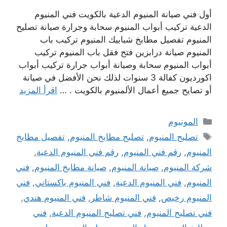
أول فني صيانة المنيوم الدعية بالكويت فني المنيوم
الدعية تركيب أبواب المنيوم سحابة وجرارة صيانة تصليح
المنيوم تفصيل مطابخ شبابيك المنيوم تركيب باب
المنيوم صيانة درابزين فتح فقل باب المنيوم تركيب
أبواب المنيوم سحابة وصيانة أبواب جرارة تركيب أبواب
اكورديون كفالة 3 سنوات لذلك نحن الأفضل في صيانة
أو تصايح جميع أعمال الألمنيوم بالكويت . …
اقرأ المزيد
التصنيفات
المونيوم
الوسوم
تصليح المنيوم
,
تصليح مطابخ المنيوم
,
تفصيل مطابخ
المنيوم
,
رقم فني المنيوم
,
رقم فني المنيوم الدعية
,
شركة المنيوم
,
صيانة المنيوم
,
صيانة مطابخ المنيوم
,
فني
المنيوم
,
فني المنيوم الدعية
,
فني المنيوم باكستاني
,
فني
المنيوم رخيص
,
فني المنيوم شاطر
,
فني المنيوم هندي
,
فني تصليح المنيوم
,
فني تصليح المنيوم الدعية
,
فني