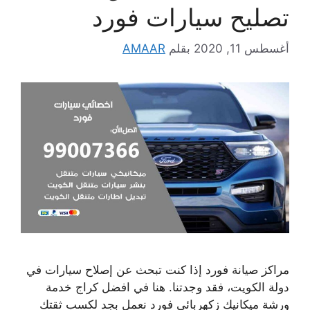
تصليح سيارات فورد
أغسطس 11, 2020
بقلم
AMAAR
مراكز صيانة فورد إذا كنت تبحث عن إصلاح سيارات في
دولة الكويت، فقد وجدتنا. هنا في افضل كراج خدمة
ورشة ميكانيك زكهربائي فورد نعمل بجد لكسب ثقتك