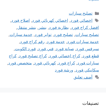
التصنيفات
تصليح سيارات
الوسوم
اخصائي فورد
,
اخصائي كهربائي فورد
,
اصلاح فورد
,
افضل كراج فورد
,
بطارية فورد
,
بنشر
,
بنشر متنقل
,
تصليح سيارات
,
تصليح فورد
,
تواير فورد
,
خدمة سيارات
,
خدمة سيارات فورد
,
خدمة فورد
,
رقم كراج فورد
,
سيرفس فورد
,
صيانة فورد
,
فني فورد
,
فورد الكويت
,
قطع فورد
,
كراج اخصائي فورد
,
كراج تصليح فورد
,
كراج
سيارات فورد
,
كراج فورد
,
كهربائي فورد
,
متخصص فورد
,
ميكانيكي فورد
,
ورشة فورد
أضف تعليق
تصنيفات