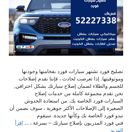
تصليح فورد تشتهر سيارات فورد بفخامتها وجودتها
وموثوقيتها. إذا تعرضت لحادث ، فإننا نقدم إصلاحات
للجسم والطلاء لضمان إصلاح سيارتك بشكل احترافي,
نحن نقدم مجموعة كاملة من خدمات إصلاح
السيارات فورد الخاصة بك. من استعادة الخدوش
الصغيرة إلى الإصلاحات الأكثر جوهرية ، سوف نضمن أن
تبدو فورد الخاصة بك وكأنها جديدة. سيقوم
فني فورد المدربون بإصلاح سيارتك – بسرعة ، …
اقرأ
المزيد