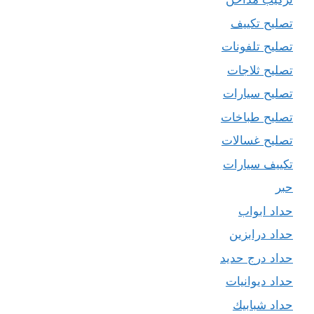
تصليح تكييف
تصليح تلفونات
تصليح ثلاجات
تصليح سيارات
تصليح طباخات
تصليح غسالات
تكييف سيارات
حبر
حداد ابواب
حداد درابزين
حداد درج حديد
حداد ديوانيات
حداد شبابيك