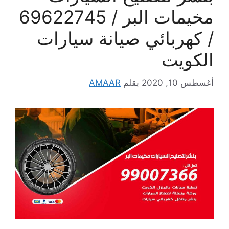
مخيمات البر / 69622745
/ كهربائي صيانة سيارات
الكويت
أغسطس 10, 2020
بقلم
AMAAR