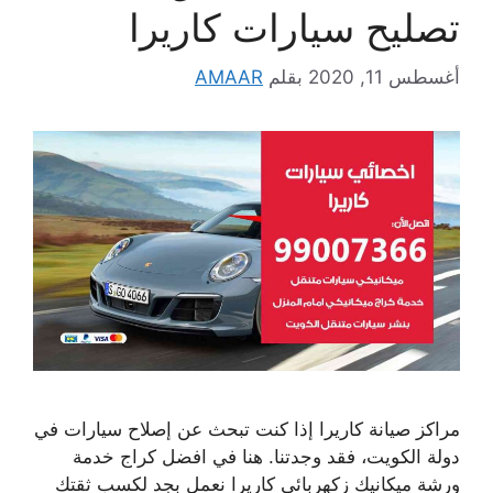
تصليح سيارات كاريرا
أغسطس 11, 2020
بقلم
AMAAR
مراكز صيانة كاريرا إذا كنت تبحث عن إصلاح سيارات في
دولة الكويت، فقد وجدتنا. هنا في افضل كراج خدمة
ورشة ميكانيك زكهربائي كاريرا نعمل بجد لكسب ثقتك