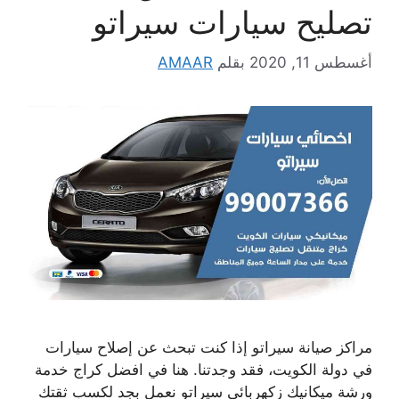
تصليح سيارات سيراتو
أغسطس 11, 2020
بقلم
AMAAR
مراكز صيانة سيراتو إذا كنت تبحث عن إصلاح سيارات
في دولة الكويت، فقد وجدتنا. هنا في افضل كراج خدمة
ورشة ميكانيك زكهربائي سيراتو نعمل بجد لكسب ثقتك