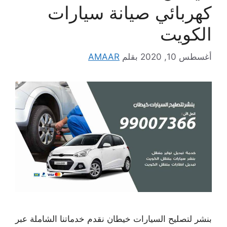
كهربائي صيانة سيارات
الكويت
أغسطس 10, 2020
بقلم
AMAAR
بنشر لتصليح السيارات خيطان نقدم خدماتنا الشاملة عبر