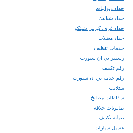
حداد ديوانيات
حداد شبابيك
حداد غرف كيربي شينكو
حداد مظلات
خدمات تنظيف
رسيفر بي ان سبورت
رقم تكييف
رقم خدمة بي ان سبورت
ستلايت
شفاطات مطابخ
صالونات حلاقة
صيانة تكييف
غسيل سيارات