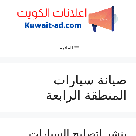
نتقل
لى
لمحتوى
القائمة
صيانة سيارات
المنطقة الرابعة
بنشر لتصليح السيارات