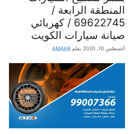
المنطقة الرابعة /
69622745 / كهربائي
صيانة سيارات الكويت
أغسطس 10, 2020
بقلم
AMAAR