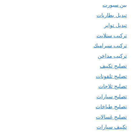
بين سبورت
تبديل بطاريات
تبديل تواير
تركيب ستلايت
تركيب سيراميك
تركيب مداخن
تصليح تكييف
تصليح تلفونات
تصليح ثلاجات
تصليح سيارات
تصليح طباخات
تصليح غسالات
تكييف سيارات