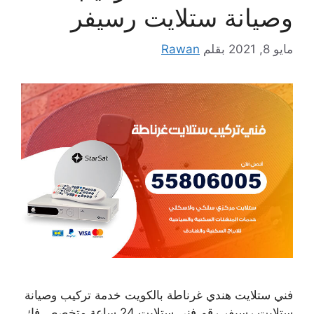
وصيانة ستلايت رسيفر
مايو 8, 2021
بقلم
Rawan
فني ستلايت هندي غرناطة بالكويت خدمة تركيب وصيانة
ستلايت رسيفر رقم فني ستلايت 24 ساعة متخصص فك