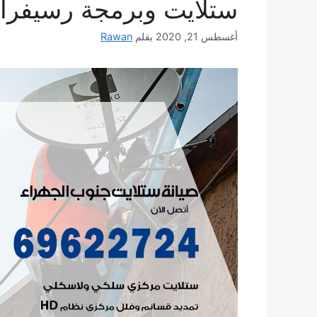
ستلايت وبرمجة رسيفرا
أغسطس 21, 2020
بقلم
Rawan