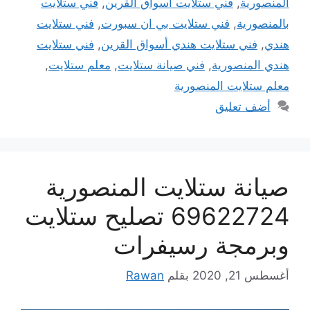
المنصورية
,
فني ستلايت أسواق القرين
,
فني ستلايت
بالمنصورية
,
فني ستلايت بي ان سبورت
,
فني ستلايت
هندي
,
فني ستلايت هندي أسواق القرين
,
فني ستلايت
هندي المنصورية
,
فني صيانة ستلايت
,
معلم ستلايت
,
معلم ستلايت المنصورية
أضف تعليق
صيانة ستلايت المنصورية
69622724 تصليح ستلايت
وبرمجة رسيفرات
أغسطس 21, 2020
بقلم
Rawan