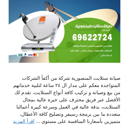
صيانة ستلايت المنصورية شركة من أكفأ الشركات
المتواجدة معكم على مدار ال ٢٤ ساعة لتلبية خدماتهم
من بيع وصيانة و تركيب كافة أنواع الستلايت، تقدم لك
الأفضل عبر فريق محترف على خبرة عالية بمجال
الستلايت، بدقة عالية في العمل وسرعة كبيرة أعمالنا
متعددة ما بين برمجة رسيفر وتصليح كافة الأعطال،
متميزين بأسعارنا المنافسة على مستوى …
اقرأ المزيد