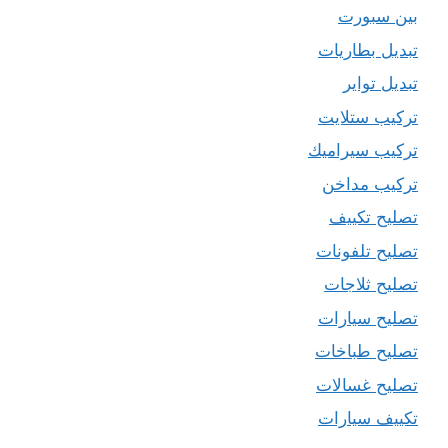
بين سبورت
تبديل بطاريات
تبديل تواير
تركيب ستلايت
تركيب سيراميك
تركيب مداخن
تصليح تكييف
تصليح تلفونات
تصليح ثلاجات
تصليح سيارات
تصليح طباخات
تصليح غسالات
تكييف سيارات