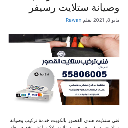
وصيانة ستلايت رسيفر
مايو 8, 2021
بقلم
Rawan
فني ستلايت هندي القصور بالكويت خدمة تركيب وصيانة
ستلايت رسيفر رقم فني ستلايت 24 ساعة متخصص فك