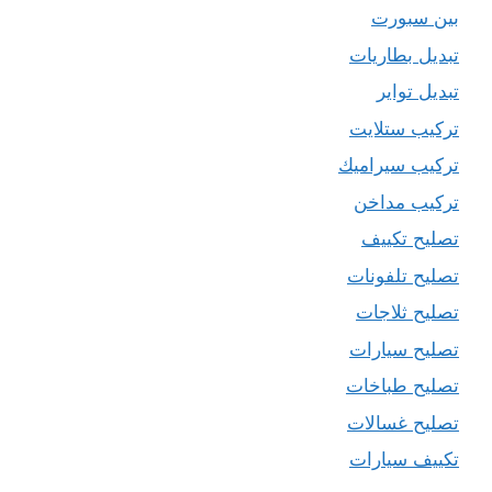
بين سبورت
تبديل بطاريات
تبديل تواير
تركيب ستلايت
تركيب سيراميك
تركيب مداخن
تصليح تكييف
تصليح تلفونات
تصليح ثلاجات
تصليح سيارات
تصليح طباخات
تصليح غسالات
تكييف سيارات