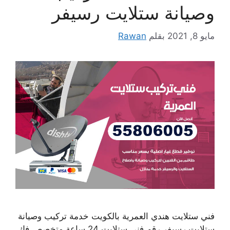
وصيانة ستلايت رسيفر
مايو 8, 2021
بقلم
Rawan
فني ستلايت هندي العمرية بالكويت خدمة تركيب وصيانة
ستلايت رسيفر رقم فني ستلايت 24 ساعة متخصص فك