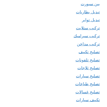
بين سبورت
تبديل بطاريات
تبديل تواير
تركيب ستلايت
تركيب سيراميك
تركيب مداخن
تصليح تكييف
تصليح تلفونات
تصليح ثلاجات
تصليح سيارات
تصليح طباخات
تصليح غسالات
تكييف سيارات