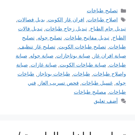
التصنيفات
تصليح طباخات
الوسوم
اصلاح طباخات
,
افران غاز الكويت
,
بديل فصالات
,
تبديل جام الطباخ
,
تبديل زجاج طباخات
,
تبديل فالات
الطباخ
,
تبديل مفاتيح طباخات
,
تصليح جوله
,
تصليح
طباخات
,
تصليح طباخات الكويت
,
تصليح غاز تنظيف
,
صيانة افران غاز
,
صيانة بوتاجازات
,
صيانة جوله
,
صيانة
طباخات
,
صيانة طباخات الكويت
,
صيانة غازات
,
صيانة
واصلاح طباخات
,
طباخات
,
طباخات بوتاجاز
,
طباخات
جوله
,
غسيل طباخات
,
فحص تسريب الغاز
,
فني
طباخات
,
مصليح طباخات
أضف تعليق