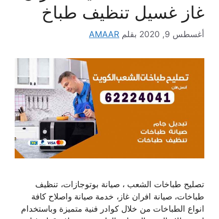
غاز غسيل تنظيف طباخ
أغسطس 9, 2020
بقلم
AMAAR
تصليح طباخات الشعب ، صيانة بوتوجازات، تنظيف
طباخات، صيانة افران غاز، خدمة صيانة واصلاح كافة
انواع الطباخات من خلال كوادر فنية متميزة وباستخدام