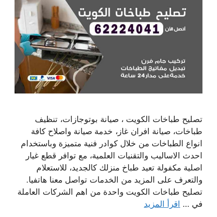
تصليح طباخات الكويت ، صيانة بوتوجازات، تنظيف
طباخات، صيانة افران غاز، خدمة صيانة واصلاح كافة
انواع الطباخات من خلال كوادر فنية متميزة وباستخدام
احدث الاساليب والتقنيات العلمية، مع توافر قطع غيار
اصلية مكفولة تعيد طباخ منزلك كالجديد، للاستعلام
والتعرف على المزيد من الخدمات تواصل معنا هاتفيا.
تصليح طباخات الكويت واحدة من اهم الشركات العاملة
في …
اقرأ المزيد