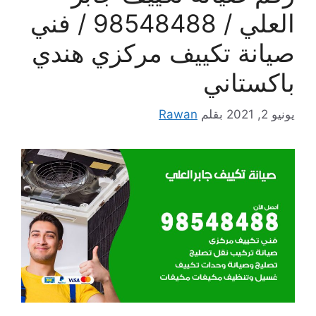
العلي / 98548488 / فني
صيانة تكييف مركزي هندي
باكستاني
يونيو 2, 2021
بقلم
Rawan