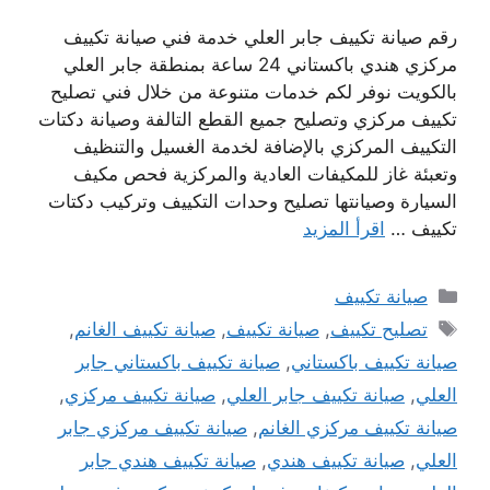
رقم صيانة تكييف جابر العلي خدمة فني صيانة تكييف
مركزي هندي باكستاني 24 ساعة بمنطقة جابر العلي
بالكويت نوفر لكم خدمات متنوعة من خلال فني تصليح
تكييف مركزي وتصليح جميع القطع التالفة وصيانة دكتات
التكييف المركزي بالإضافة لخدمة الغسيل والتنظيف
وتعبئة غاز للمكيفات العادية والمركزية فحص مكيف
السيارة وصيانتها تصليح وحدات التكييف وتركيب دكتات
تكييف …
اقرأ المزيد
التصنيفات
صيانة تكييف
الوسوم
تصليح تكييف
,
صيانة تكييف
,
صيانة تكييف الغانم
,
صيانة تكييف باكستاني
,
صيانة تكييف باكستاني جابر
العلي
,
صيانة تكييف جابر العلي
,
صيانة تكييف مركزي
,
صيانة تكييف مركزي الغانم
,
صيانة تكييف مركزي جابر
العلي
,
صيانة تكييف هندي
,
صيانة تكييف هندي جابر