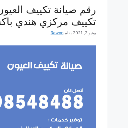
تكييف مركزي هندي باك
يونيو 2, 2021
بقلم
Rawan