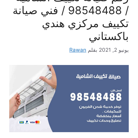
/ 98548488 / فني صيانة
تكييف مركزي هندي
باكستاني
يونيو 2, 2021
بقلم
Rawan