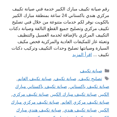
رقم صيانة تكييف مبارك الكبير خدمة فني صيانة تكييف
مركزي هندي باكستاني 24 ساعة بمنطقة مبارك الكبير
بالكويت نوفر لكم خدمات متنوعة من خلال فني تصليح
تكييف مركزي وتصليح جميع القطع التالفة وصيانة دكتات
التكييف المركزي بالإضافة لخدمة الغسيل والتنظيف
وتعبئة غاز للمكيفات العادية والمركزية فحص مكيف
السيارة وصيانتها تصليح وحدات التكييف وتركيب دكتات
تكييف …
اقرأ المزيد
التصنيفات
صيانة تكييف
الوسوم
تصليح تكييف
,
صيانة تكييف
,
صيانة تكييف الغانم
,
صيانة تكييف باكستاني
,
صيانة تكييف باكستاني مبارك
الكبير
,
صيانة تكييف مبارك الكبير
,
صيانة تكييف مركزي
,
صيانة تكييف مركزي الغانم
,
صيانة تكييف مركزي مبارك
الكبير
,
صيانة تكييف هندي
,
صيانة تكييف هندي مبارك