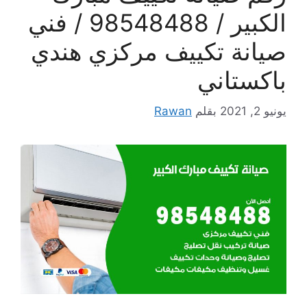
الكبير / 98548488 / فني
صيانة تكييف مركزي هندي
باكستاني
يونيو 2, 2021
بقلم
Rawan