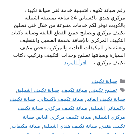
رقم صيانة تكييف اشبيلية خدمة فني صيانة تكييف
مركزي هندي باكستاني 24 ساعة بمنطقة اشبيلية
بالكويت نوفر لكم خدمات متنوعة من خلال فني تصليح
تكييف مركزي وتصليح جميع القطع التالفة وصيانة دكتات
التكييف المركزي بالإضافة لخدمة الغسيل والتنظيف
وتعبئة غاز للمكيفات العادية والمركزية فحص مكيف
السيارة وصيانتها تصليح وحدات التكييف وتركيب دكتات
تكييف مركزي ، …
اقرأ المزيد
التصنيفات
صيانة تكييف
الوسوم
تصليح تكييف
,
صيانة تكييف
,
صيانة تكييف اشبيلية
,
صيانة تكييف الغانم
,
صيانة تكييف باكستاني
,
صيانة تكييف
باكستاني اشبيلية
,
صيانة تكييف مركزي
,
صيانة تكييف
مركزي اشبيلية
,
صيانة تكييف مركزي الغانم
,
صيانة
تكييف هندي
,
صيانة تكييف هندي اشبيلية
,
صيانة مكيفات
,