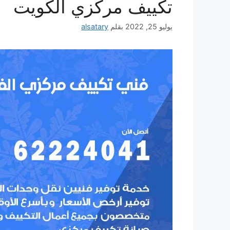
تكييف مركزي الكويت
يوليو 25, 2022
بقلم
alsatary