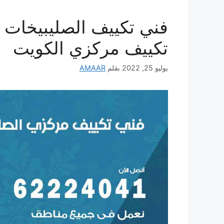
تكييف مركزي الكويت
يوليو 25, 2022
بقلم
AMAAR