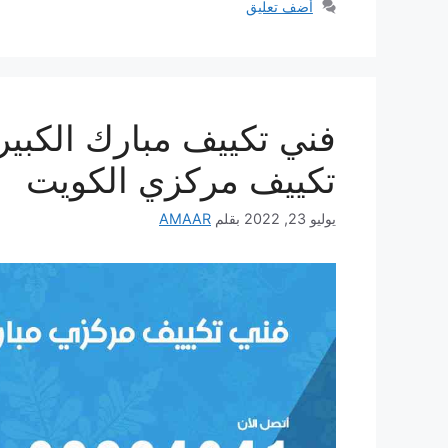
أضف تعليق
تكييف مركزي الكويت
يوليو 23, 2022
بقلم
AMAAR