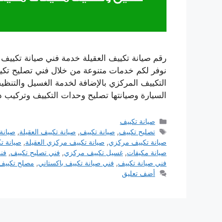
نوفر لكم خدمات متنوعة من خلال فني تصليح تكيي
التكييف المركزي بالإضافة لخدمة الغسيل والتنظي
السيارة وصيانتها تصليح وحدات التكييف وتركيب
التصنيفات
صيانة تكييف
الوسوم
تصليح تكييف
,
صيانة تكييف
,
صيانة تكييف العقيلة
,
صيانة 
صيانة تكييف مركزي
,
صيانة تكييف مركزي العقيلة
,
صيانة ت
صيانة مكيفات
,
غسيل تكييف مركزي
,
فني تصليح تكييف
,
فن
فني صيانة تكييف
,
فني صيانة تكييف باكستاني
,
مصلح تكييف
أضف تعليق