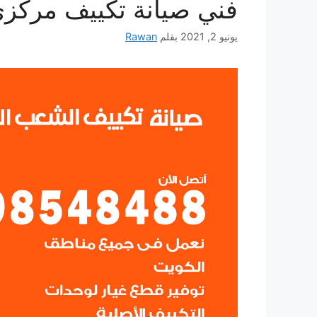
فني صيانة تكييف مركزي
يونيو 2, 2021
بقلم
Rawan