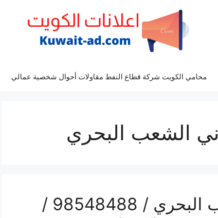
محامي الكويت شركة قطاع النفط مقاولات أحوال شخصية عمالي
ني الشعب البحري
رقم صيانة تكييف الشعب البحري / 98548488 /