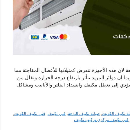
ة لان هذه الأجهزة تتعرض كمثيلاتها للأعطال المفاجئة مما
ما ان دوائر التبريد تتأثر بارتفاع درجة الحرارة وتقلل من
 يؤدي إلى تعطل مكيفك وانسداد الفلتر والأنابيب ومشاكل
ة تكييف الكويت
,
صيانة تكييف النزهة
,
فني تكييف
,
فني تكييف الكويت
,
فني تكييف مركزي تركيب تكييف