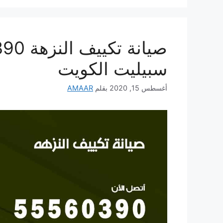
سبيليت الكويت
أغسطس 15, 2020
بقلم
AMAAR