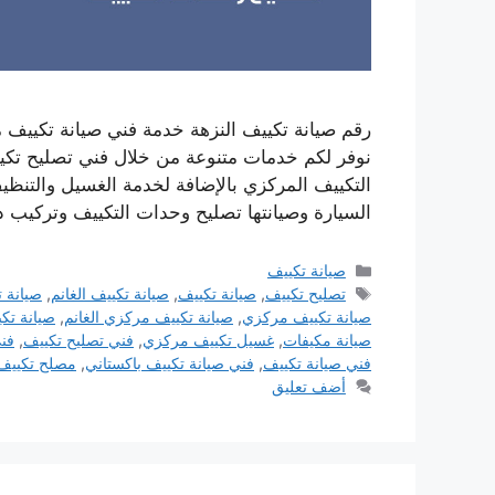
نوفر لكم خدمات متنوعة من خلال فني تصليح تكيي
التكييف المركزي بالإضافة لخدمة الغسيل والتنظي
السيارة وصيانتها تصليح وحدات التكييف وتركيب
التصنيفات
صيانة تكييف
الوسوم
تصليح تكييف
,
صيانة تكييف
,
صيانة تكييف الغانم
,
صيانة ت
صيانة تكييف مركزي
,
صيانة تكييف مركزي الغانم
,
صيانة تك
صيانة مكيفات
,
غسيل تكييف مركزي
,
فني تصليح تكييف
,
فن
فني صيانة تكييف
,
فني صيانة تكييف باكستاني
,
مصلح تكييف
أضف تعليق