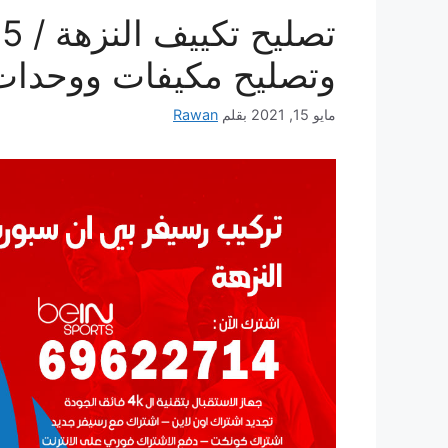
وتصليح مكيفات ووحدات
مايو 15, 2021
بقلم
Rawan