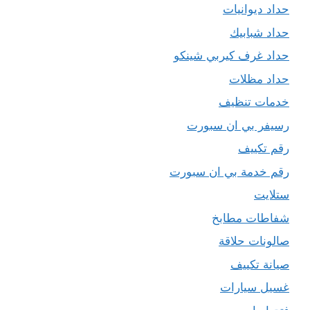
حداد ديوانيات
حداد شبابيك
حداد غرف كيربي شينكو
حداد مظلات
خدمات تنظيف
رسيفر بي ان سبورت
رقم تكييف
رقم خدمة بي ان سبورت
ستلايت
شفاطات مطابخ
صالونات حلاقة
صيانة تكييف
غسيل سيارات