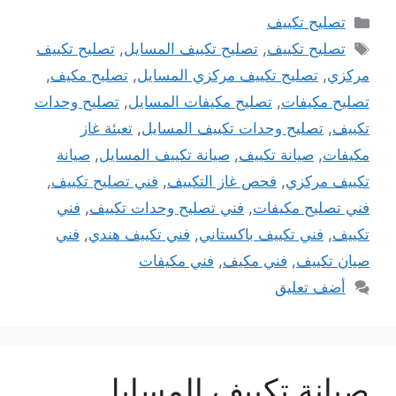
التصنيفات
تصليح تكييف
الوسوم
تصليح تكييف
,
تصليح تكييف المسايل
,
تصليح تكييف
مركزي
,
تصليح تكييف مركزي المسايل
,
تصليح مكيف
,
تصليح مكيفات
,
تصليح مكيفات المسايل
,
تصليح وحدات
تكييف
,
تصليح وحدات تكييف المسايل
,
تعبئة غاز
مكيفات
,
صيانة تكييف
,
صيانة تكييف المسايل
,
صيانة
تكييف مركزي
,
فحص غاز التكييف
,
فني تصليح تكييف
,
فني تصليح مكيفات
,
فني تصليح وحدات تكييف
,
فني
تكييف
,
فني تكييف باكستاني
,
فني تكييف هندي
,
فني
صيان تكييف
,
فني مكيف
,
فني مكيفات
أضف تعليق
صيانة تكييف المسايل