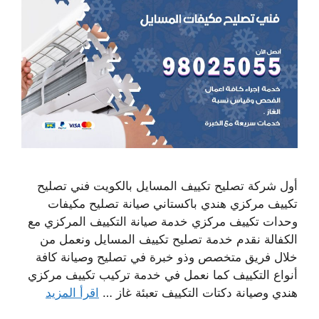
أول شركة تصليح تكييف المسايل بالكويت فني تصليح
تكييف مركزي هندي باكستاني صيانة تصليح مكيفات
وحدات تكييف مركزي خدمة صيانة التكييف المركزي مع
الكفالة نقدم خدمة تصليح تكييف المسايل ونعمل من
خلال فريق متخصص وذو خبرة في تصليح وصيانة كافة
أنواع التكييف كما نعمل في خدمة تركيب تكييف مركزي
هندي وصيانة دكتات التكييف تعبئة غاز …
اقرأ المزيد