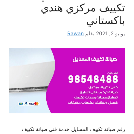
تكييف مركزي هندي
باكستاني
يونيو 2, 2021
بقلم
Rawan
رقم صيانة تكييف المسايل خدمة فني صيانة تكييف