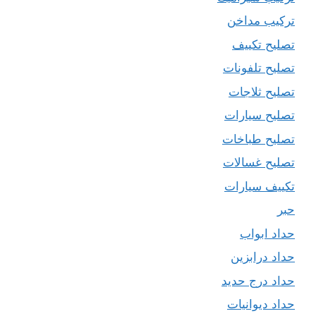
تركيب مداخن
تصليح تكييف
تصليح تلفونات
تصليح ثلاجات
تصليح سيارات
تصليح طباخات
تصليح غسالات
تكييف سيارات
حبر
حداد ابواب
حداد درابزين
حداد درج حديد
حداد ديوانيات