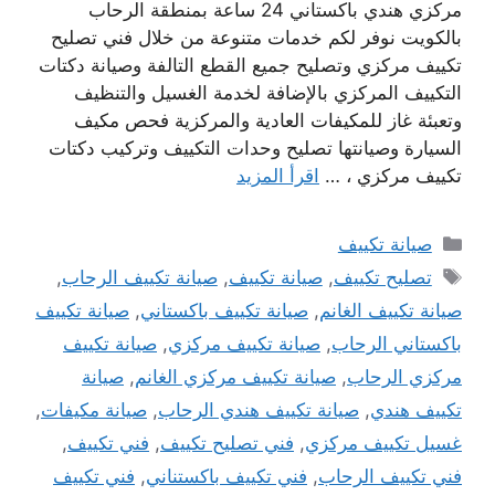
مركزي هندي باكستاني 24 ساعة بمنطقة الرحاب
بالكويت نوفر لكم خدمات متنوعة من خلال فني تصليح
تكييف مركزي وتصليح جميع القطع التالفة وصيانة دكتات
التكييف المركزي بالإضافة لخدمة الغسيل والتنظيف
وتعبئة غاز للمكيفات العادية والمركزية فحص مكيف
السيارة وصيانتها تصليح وحدات التكييف وتركيب دكتات
تكييف مركزي ، …
اقرأ المزيد
التصنيفات
صيانة تكييف
الوسوم
تصليح تكييف
,
صيانة تكييف
,
صيانة تكييف الرحاب
,
صيانة تكييف الغانم
,
صيانة تكييف باكستاني
,
صيانة تكييف
باكستاني الرحاب
,
صيانة تكييف مركزي
,
صيانة تكييف
مركزي الرحاب
,
صيانة تكييف مركزي الغانم
,
صيانة
تكييف هندي
,
صيانة تكييف هندي الرحاب
,
صيانة مكيفات
,
غسيل تكييف مركزي
,
فني تصليح تكييف
,
فني تكييف
,
فني تكييف الرحاب
,
فني تكييف باكستناني
,
فني تكييف