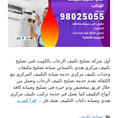
أول شركة تصليح تكييف الرحاب بالكويت فني تصليح
تكييف مركزي هندي باكستاني صيانة تصليح مكيفات
وحدات تكييف مركزي خدمة صيانة التكييف المركزي مع
الكفالة نقدم خدمة تصليح تكييف الرحاب ونعمل من
خلال فريق متخصص وذو خبرة في تصليح وصيانة كافة
أنواع التكييف كما نعمل في خدمة تركيب تكييف مركزي
هندي وصيانة دكتات التكييف تعبئة غاز …
اقرأ المزيد
التصنيفات
تصليح تكييف