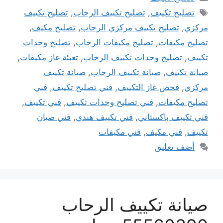
الوسوم
تصليح تكييف
,
تصليح تكييف الرحاب
,
تصليح تكييف
مركزي
,
تصليح تكييف مركزي الرحاب
,
تصليح مكيف
,
تصليح مكيفات
,
تصليح مكيفات الرحاب
,
تصليح وحدات
تكييف
,
تصليح وحدات تكييف الرحاب
,
تعبئة غاز مكيفات
,
صيانة تكييف
,
صيانة تكييف الرحاب
,
صيانة تكييف
مركزي
,
فحص غاز التكييف
,
فني تصليح تكييف
,
فني
تصليح مكيفات
,
فني تصليح وحدات تكييف
,
فني تكييف
,
فني تكييف باكستاني
,
فني تكييف هندي
,
فني صيان
تكييف
,
فني مكيف
,
فني مكيفات
أضف تعليق
صيانة تكييف الرحاب