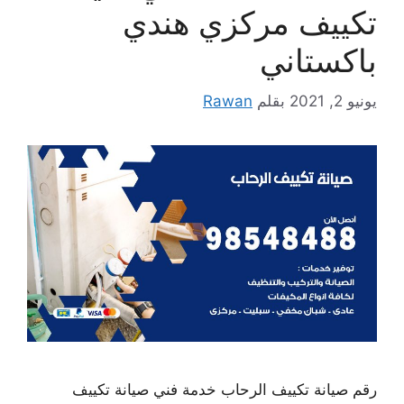
تكييف مركزي هندي
باكستاني
يونيو 2, 2021
بقلم
Rawan
رقم صيانة تكييف الرحاب خدمة فني صيانة تكييف