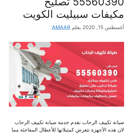
55560390 تصليح
مكيفات سبيليت الكويت
أغسطس 15, 2020
بقلم
AMAAR
صيانة تكييف الرحاب نقدم خدمة صيانة تكييف الرحاب
لان هذه الأجهزة تتعرض كمثيلاتها للأعطال المفاجئة مما