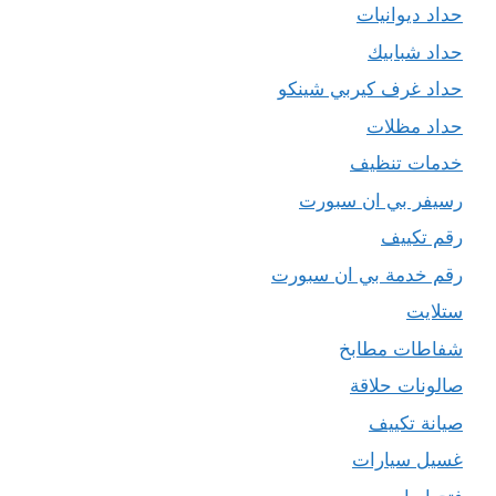
حداد ديوانيات
حداد شبابيك
حداد غرف كيربي شينكو
حداد مظلات
خدمات تنظيف
رسيفر بي ان سبورت
رقم تكييف
رقم خدمة بي ان سبورت
ستلايت
شفاطات مطابخ
صالونات حلاقة
صيانة تكييف
غسيل سيارات