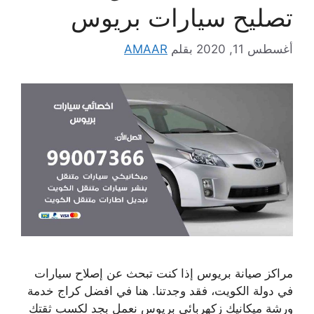
تصليح سيارات بريوس
أغسطس 11, 2020
بقلم
AMAAR
مراكز صيانة بريوس إذا كنت تبحث عن إصلاح سيارات
في دولة الكويت، فقد وجدتنا. هنا في افضل كراج خدمة
ورشة ميكانيك زكهربائي بريوس نعمل بجد لكسب ثقتك