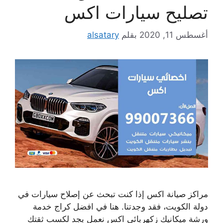
تصليح سيارات اكس
أغسطس 11, 2020
بقلم
alsatary
مراكز صيانة اكس إذا كنت تبحث عن إصلاح سيارات في
دولة الكويت، فقد وجدتنا. هنا في افضل كراج خدمة
ورشة ميكانيك زكهربائي اكس نعمل بجد لكسب ثقتك