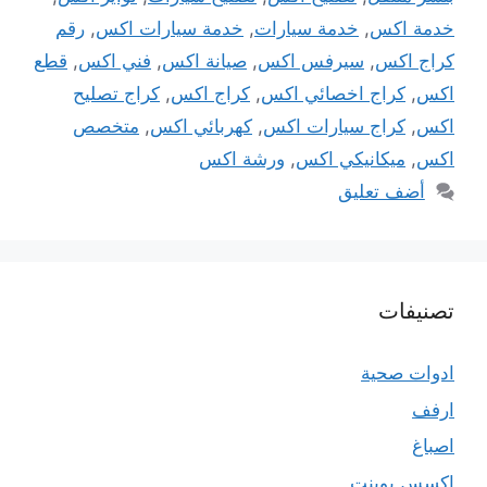
خدمة اكس
,
خدمة سيارات
,
خدمة سيارات اكس
,
رقم
كراج اكس
,
سيرفس اكس
,
صيانة اكس
,
فني اكس
,
قطع
اكس
,
كراج اخصائي اكس
,
كراج اكس
,
كراج تصليح
اكس
,
كراج سيارات اكس
,
كهربائي اكس
,
متخصص
اكس
,
ميكانيكي اكس
,
ورشة اكس
أضف تعليق
تصنيفات
ادوات صحية
ارفف
اصباغ
اكسس بوينت