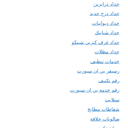
حداد درابزين
حداد درج حديد
حداد ديوانيات
حداد شبابيك
حداد غرف كيربي شينكو
حداد مظلات
خدمات تنظيف
رسيفر بي ان سبورت
رقم تكييف
رقم خدمة بي ان سبورت
ستلايت
شفاطات مطابخ
صالونات حلاقة