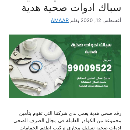
سباك ادوات صحية هدية
أغسطس 12, 2020
بقلم
AMAAR
رقم صحي هدية يعمل لدى شركتنا التي تقوم بتأمين
مجموعة من الكوادر العاملة في مجال الصرف الصحي
ادوات صحية تسليك مجاري تركيب اطقم الجمامات