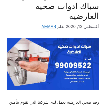
سباك ادوات صحية
العارضية
أغسطس 12, 2020
بقلم
AMAAR
رقم صحي العارضية يعمل لدى شركتنا التي تقوم بتأمين